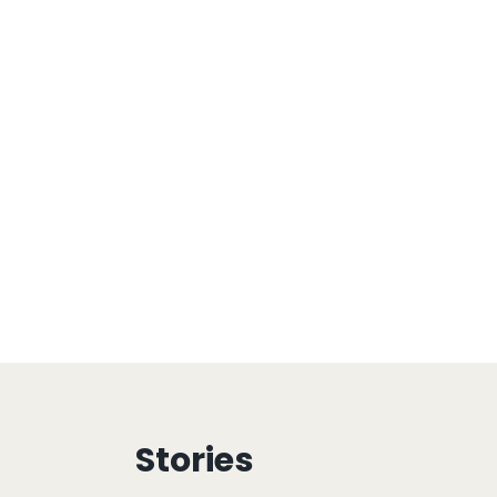
Stories