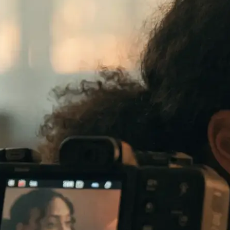
te verkauft: