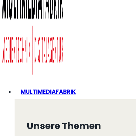
MULTIMEDIAFABRIK
Unsere Themen