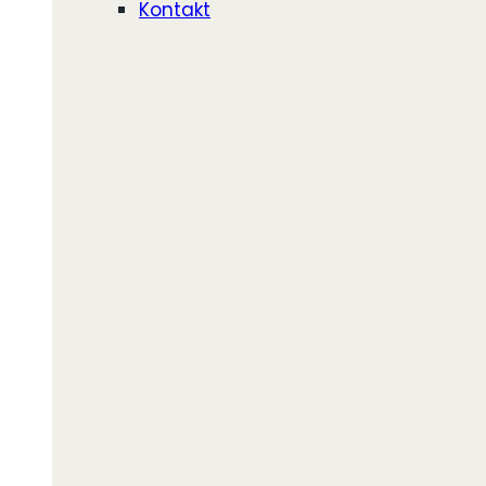
Kontakt