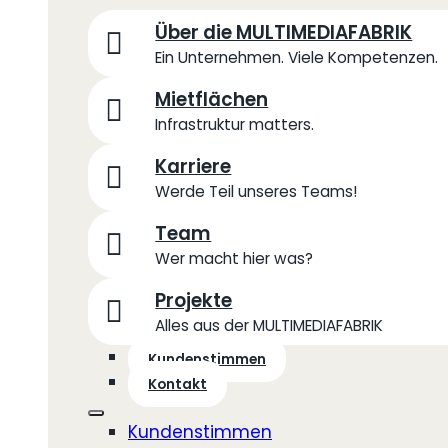
Über die MULTIMEDIAFABRIK
Ein Unternehmen. Viele Kompetenzen.
Mietflächen
Infrastruktur matters.
Karriere
Werde Teil unseres Teams!
Team
Wer macht hier was?
Projekte
Alles aus der MULTIMEDIAFABRIK
Kundenstimmen
Kontakt
Kundenstimmen