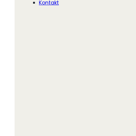
Kontakt