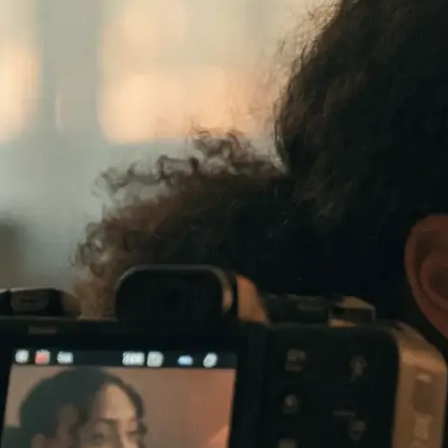
te verkauft: