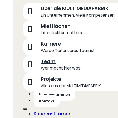
Über die MULTIMEDIAFABRIK
Ein Unternehmen. Viele Kompetenzen.
Mietflächen
Infrastruktur matters.
Karriere
Werde Teil unseres Teams!
Team
Wer macht hier was?
Projekte
Alles aus der MULTIMEDIAFABRIK
Kundenstimmen
Kontakt
Kundenstimmen