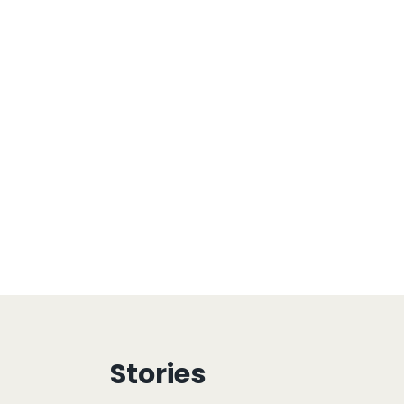
Stories