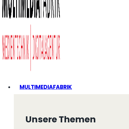
MULTIMEDIAFABRIK
Unsere Themen