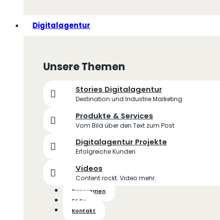
Digitalagentur
Unsere Themen
Stories Digitalagentur
Destination und Industrie Marketing
Produkte & Services
Vom Bild über den Text zum Post
Digitalagentur Projekte
Erfolgreiche Kunden
Videos
Content rockt. Video mehr.
Panoramen
FAQs
Kontakt