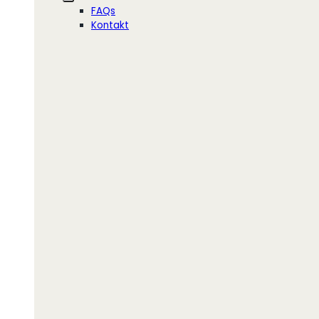
FAQs
Kontakt