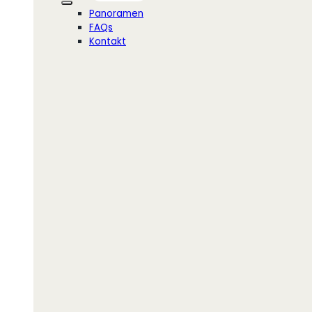
Panoramen
FAQs
Kontakt