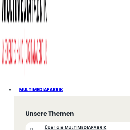
MULTIMEDIAFABRIK
Unsere Themen
Über die MULTIMEDIAFABRIK