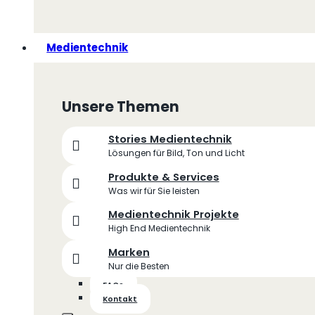
Medientechnik
Unsere Themen
Stories Medientechnik
Lösungen für Bild, Ton und Licht
Produkte & Services
Was wir für Sie leisten
Medientechnik Projekte
High End Medientechnik
Marken
Nur die Besten
FAQs
Kontakt