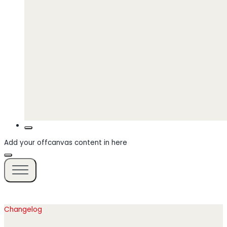
Add your offcanvas content in here
Changelog