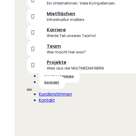
Ein Unternehmen. Viele Kompetenzen.
Mietflächen
Infrastruktur matters.
Karriere
Werde Teil unseres Teams!
Team
Wer macht hier was?
Projekte
Alles aus der MULTIMEDIAFABRIK
Kundenstimmen
Kontakt
Kundenstimmen
Kontakt