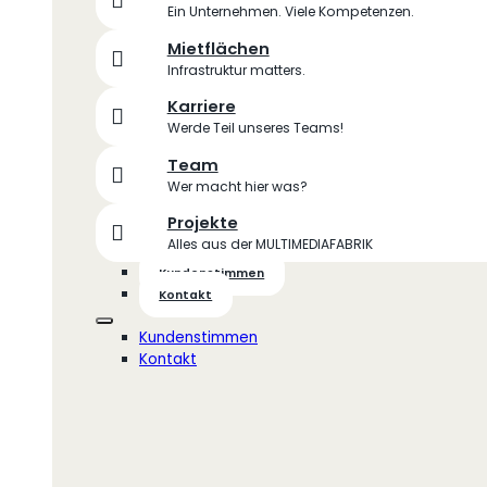
Ein Unternehmen. Viele Kompetenzen.
Mietflächen
Infrastruktur matters.
Karriere
Werde Teil unseres Teams!
Team
Wer macht hier was?
Projekte
Alles aus der MULTIMEDIAFABRIK
Kundenstimmen
Kontakt
Kundenstimmen
Kontakt