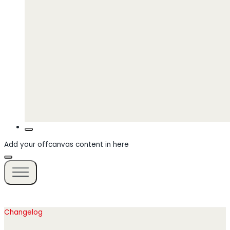
Add your offcanvas content in here
Changelog