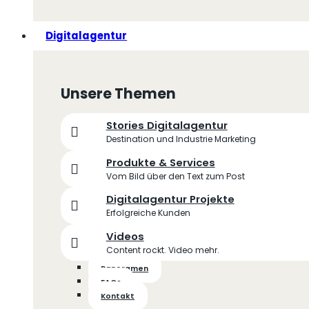
Digitalagentur
Unsere Themen
Stories Digitalagentur
Destination und Industrie Marketing
Produkte & Services
Vom Bild über den Text zum Post
Digitalagentur Projekte
Erfolgreiche Kunden
Videos
Content rockt. Video mehr.
Panoramen
FAQs
Kontakt