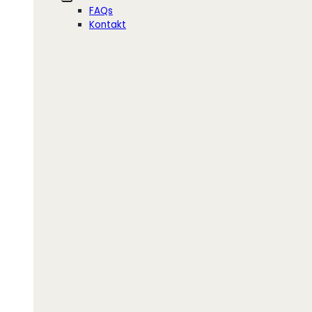
FAQs
Kontakt