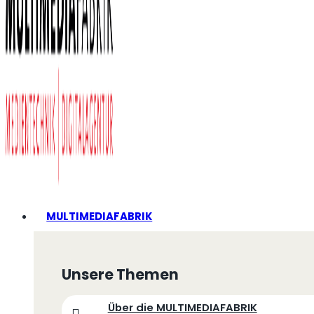
MULTIMEDIAFABRIK
Unsere Themen
Über die MULTIMEDIAFABRIK