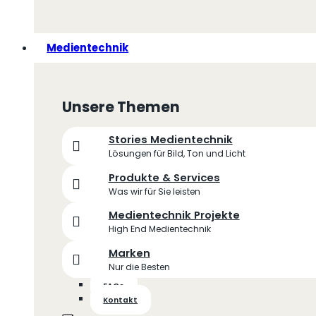
Medientechnik
Unsere Themen
Stories Medientechnik
Lösungen für Bild, Ton und Licht
Produkte & Services
Was wir für Sie leisten
Medientechnik Projekte
High End Medientechnik
Marken
Nur die Besten
FAQs
Kontakt