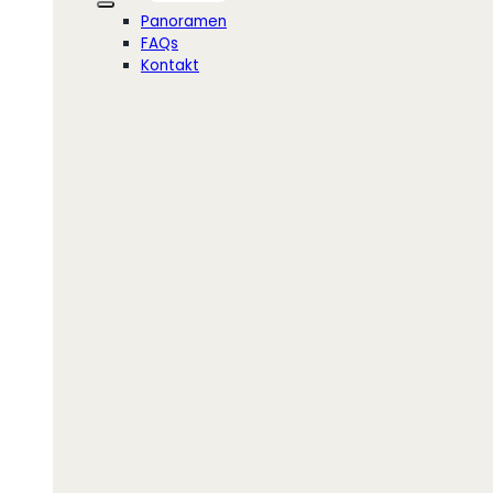
Panoramen
FAQs
Kontakt