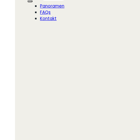
Panoramen
FAQs
Kontakt