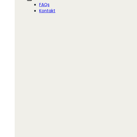
FAQs
Kontakt