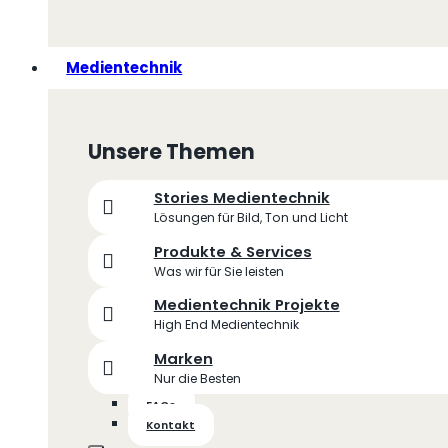
Medientechnik
Unsere Themen
Stories Medientechnik
Lösungen für Bild, Ton und Licht
Produkte & Services
Was wir für Sie leisten
Medientechnik Projekte
High End Medientechnik
Marken
Nur die Besten
FAQs
Kontakt