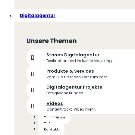
Digitalagentur
Unsere Themen
Stories Digitalagentur
Destination und Industrie Marketing
Produkte & Services
Vom Bild über den Text zum Post
Digitalagentur Projekte
Erfolgreiche Kunden
Videos
Content rockt. Video mehr.
Panoramen
FAQs
Kontakt