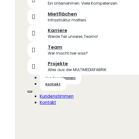
Ein Unternehmen. Viele Kompetenzen.
Mietflächen
Infrastruktur matters.
Karriere
Werde Teil unseres Teams!
Team
Wer macht hier was?
Projekte
Alles aus der MULTIMEDIAFABRIK
Kundenstimmen
Kontakt
Kundenstimmen
Kontakt