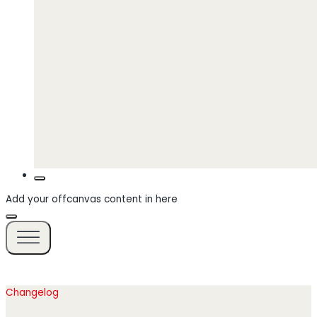
Add your offcanvas content in here
Changelog