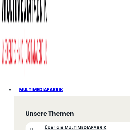
MULTIMEDIAFABRIK
Unsere Themen
Über die MULTIMEDIAFABRIK