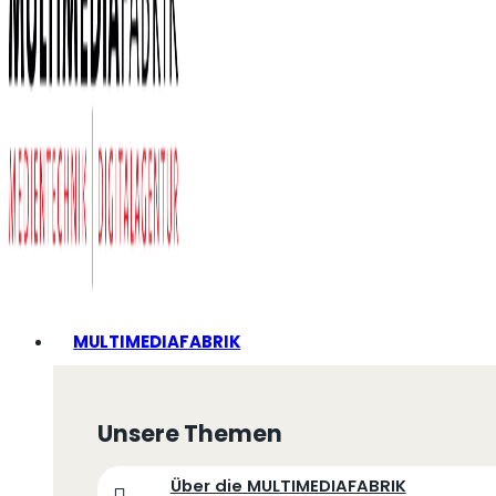
MULTIMEDIAFABRIK
Unsere Themen
Über die MULTIMEDIAFABRIK