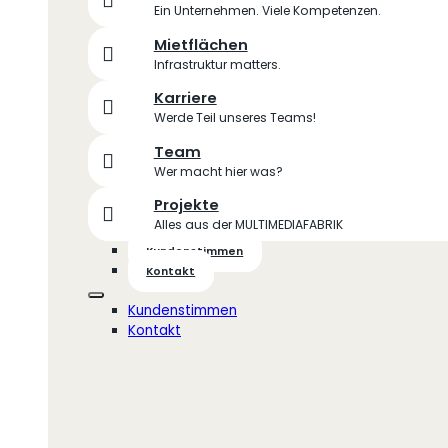
Ein Unternehmen. Viele Kompetenzen.
Mietflächen
Infrastruktur matters.
Karriere
Werde Teil unseres Teams!
Team
Wer macht hier was?
Projekte
Alles aus der MULTIMEDIAFABRIK
Kundenstimmen
Kontakt
Kundenstimmen
Kontakt