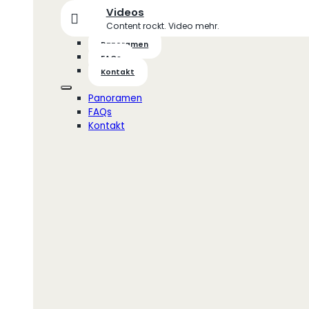
Videos
Content rockt. Video mehr.
Panoramen
FAQs
Kontakt
Panoramen
FAQs
Kontakt