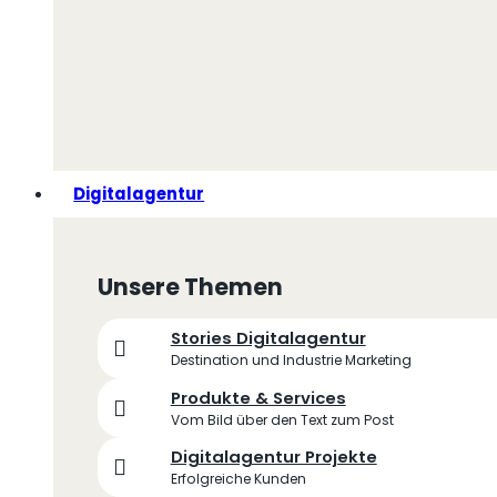
Digitalagentur
Unsere Themen
Stories Digitalagentur
Destination und Industrie Marketing
Produkte & Services
Vom Bild über den Text zum Post
Digitalagentur Projekte
Erfolgreiche Kunden