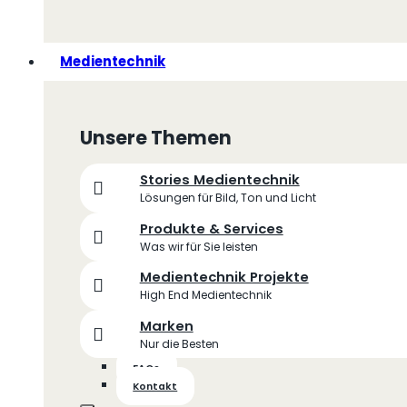
Medientechnik
Unsere Themen
Stories Medientechnik
Lösungen für Bild, Ton und Licht
Produkte & Services
Was wir für Sie leisten
Medientechnik Projekte
High End Medientechnik
Marken
Nur die Besten
FAQs
Kontakt