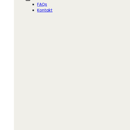
FAQs
Kontakt