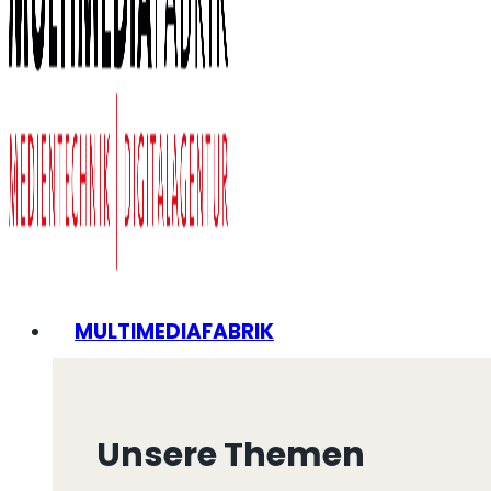
MULTIMEDIAFABRIK
Unsere Themen