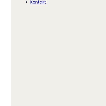
Kontakt