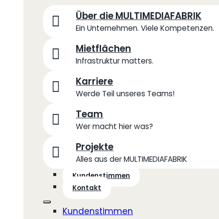
Über die MULTIMEDIAFABRIK
Ein Unternehmen. Viele Kompetenzen.
Mietflächen
Infrastruktur matters.
Karriere
Werde Teil unseres Teams!
Team
Wer macht hier was?
Projekte
Alles aus der MULTIMEDIAFABRIK
Kundenstimmen
Kontakt
Kundenstimmen