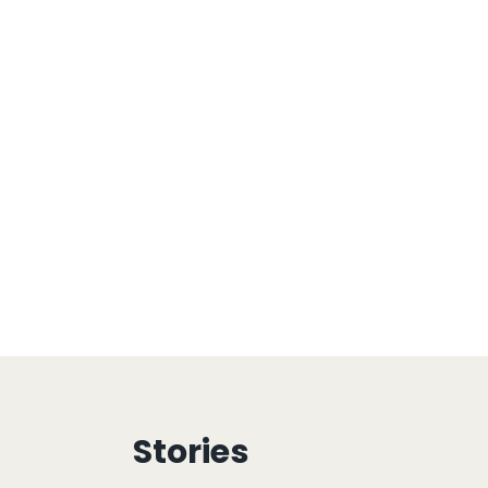
Stories