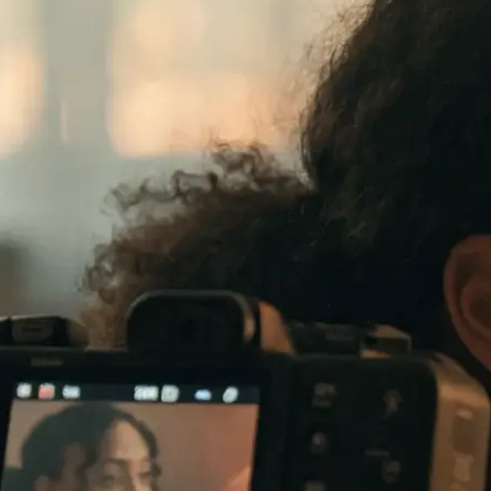
te verkauft: