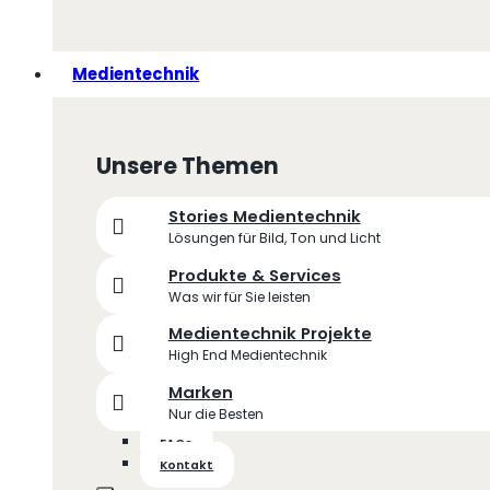
Medientechnik
Unsere Themen
Stories Medientechnik
Lösungen für Bild, Ton und Licht
Produkte & Services
Was wir für Sie leisten
Medientechnik Projekte
High End Medientechnik
Marken
Nur die Besten
FAQs
Kontakt