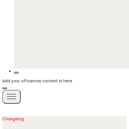
Add your offcanvas content in here
Changelog