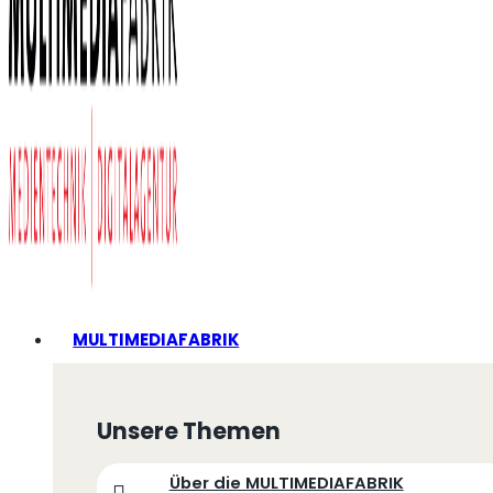
MULTIMEDIAFABRIK
Unsere Themen
Über die MULTIMEDIAFABRIK