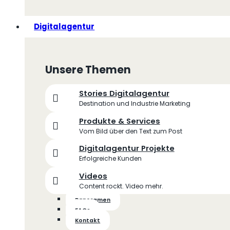
Digitalagentur
Unsere Themen
Stories Digitalagentur
Destination und Industrie Marketing
Produkte & Services
Vom Bild über den Text zum Post
Digitalagentur Projekte
Erfolgreiche Kunden
Videos
Content rockt. Video mehr.
Panoramen
FAQs
Kontakt