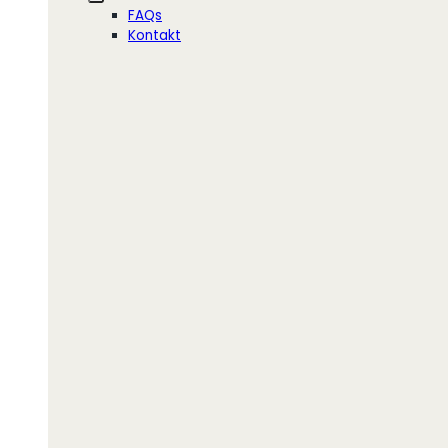
FAQs
Kontakt