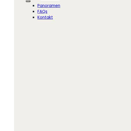
Panoramen
FAQs
Kontakt