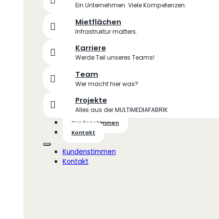
Ein Unternehmen. Viele Kompetenzen.
Mietflächen
Infrastruktur matters.
Karriere
Werde Teil unseres Teams!
Team
Wer macht hier was?
Projekte
Alles aus der MULTIMEDIAFABRIK
Kundenstimmen
Kontakt
Kundenstimmen
Kontakt