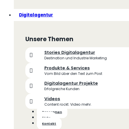
Digitalagentur
Unsere Themen
Stories Digitalagentur
Destination und Industrie Marketing
Produkte & Services
Vom Bild über den Text zum Post
Digitalagentur Projekte
Erfolgreiche Kunden
Videos
Content rockt. Video mehr.
Panoramen
FAQs
Kontakt