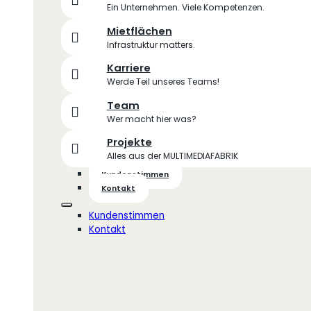
Ein Unternehmen. Viele Kompetenzen.
Mietflächen
Infrastruktur matters.
Karriere
Werde Teil unseres Teams!
Team
Wer macht hier was?
Projekte
Alles aus der MULTIMEDIAFABRIK
Kundenstimmen
Kontakt
Kundenstimmen
Kontakt