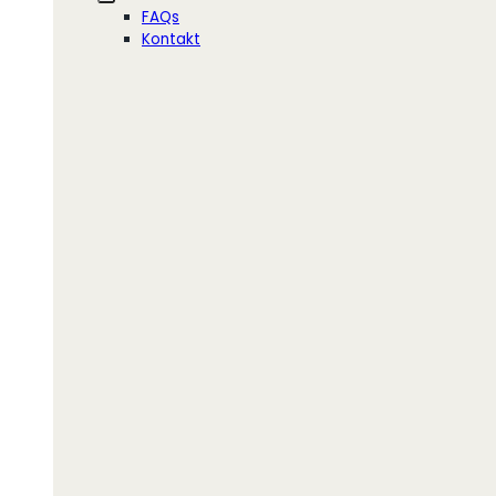
FAQs
Kontakt