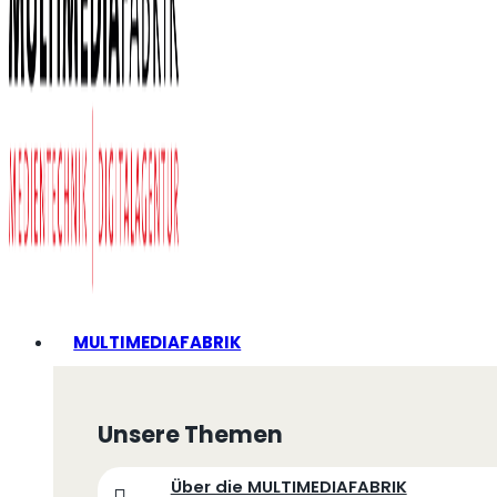
MULTIMEDIAFABRIK
Unsere Themen
Über die MULTIMEDIAFABRIK