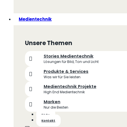
Medientechnik
Unsere Themen
Stories Medientechnik
Lösungen für Bild, Ton und Licht
Produkte & Services
Was wir für Sie leisten
Medientechnik Projekte
High End Medientechnik
Marken
Nur die Besten
FAQs
Kontakt