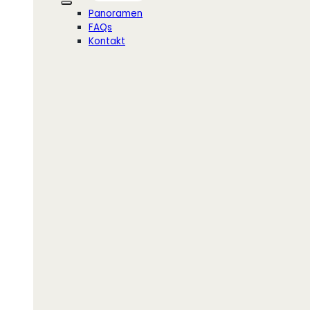
Panoramen
FAQs
Kontakt