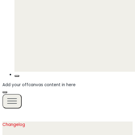
Add your offcanvas content in here
Changelog