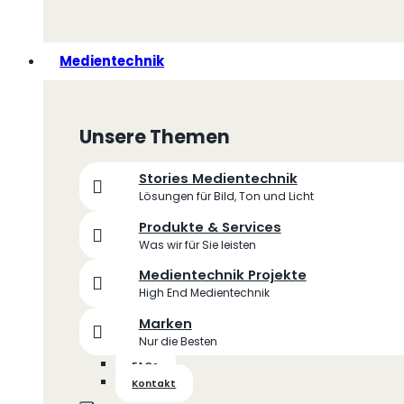
Medientechnik
Unsere Themen
Stories Medientechnik
Lösungen für Bild, Ton und Licht
Produkte & Services
Was wir für Sie leisten
Medientechnik Projekte
High End Medientechnik
Marken
Nur die Besten
FAQs
Kontakt