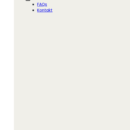
FAQs
Kontakt