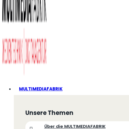
MULTIMEDIAFABRIK
Unsere Themen
Über die MULTIMEDIAFABRIK