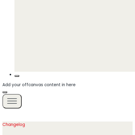
Add your offcanvas content in here
Changelog