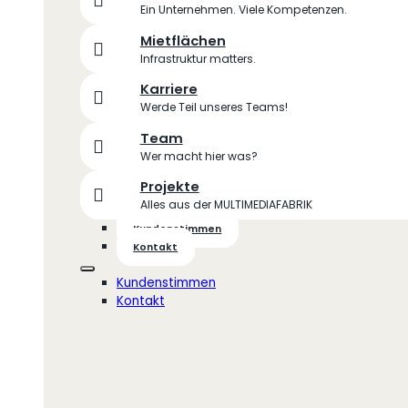
Ein Unternehmen. Viele Kompetenzen.
Mietflächen
Infrastruktur matters.
Karriere
Werde Teil unseres Teams!
Team
Wer macht hier was?
Projekte
Alles aus der MULTIMEDIAFABRIK
Kundenstimmen
Kontakt
Kundenstimmen
Kontakt