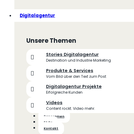
Digitalagentur
Unsere Themen
Stories Digitalagentur
Destination und Industrie Marketing
Produkte & Services
Vom Bild über den Text zum Post
Digitalagentur Projekte
Erfolgreiche Kunden
Videos
Content rockt. Video mehr.
Panoramen
FAQs
Kontakt