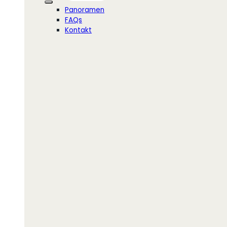
Panoramen
FAQs
Kontakt