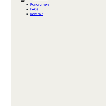
Panoramen
FAQs
Kontakt