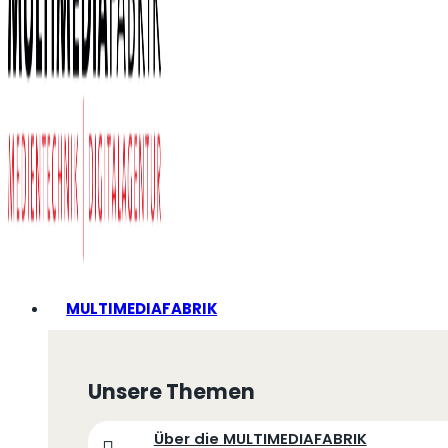
MULTIMEDIAFABRIK
Unsere Themen
Über die MULTIMEDIAFABRIK