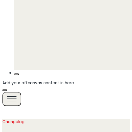
Add your offcanvas content in here
Changelog