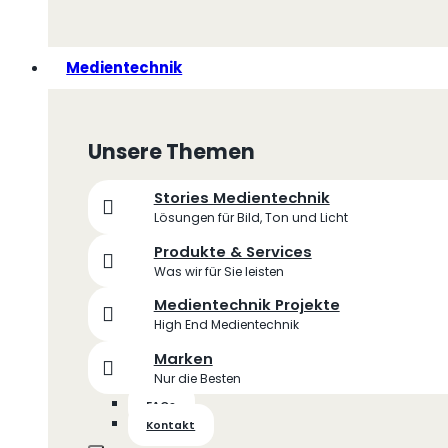
Medientechnik
Unsere Themen
Stories Medientechnik
Lösungen für Bild, Ton und Licht
Produkte & Services
Was wir für Sie leisten
Medientechnik Projekte
High End Medientechnik
Marken
Nur die Besten
FAQs
Kontakt