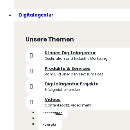
Digitalagentur
Unsere Themen
Stories Digitalagentur
Destination und Industrie Marketing
Produkte & Services
Vom Bild über den Text zum Post
Digitalagentur Projekte
Erfolgreiche Kunden
Videos
Content rockt. Video mehr.
Panoramen
FAQs
Kontakt