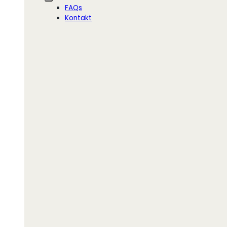
FAQs
Kontakt