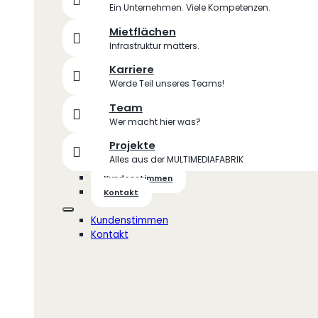
Ein Unternehmen. Viele Kompetenzen.
Mietflächen
Infrastruktur matters.
Karriere
Werde Teil unseres Teams!
Team
Wer macht hier was?
Projekte
Alles aus der MULTIMEDIAFABRIK
Kundenstimmen
Kontakt
Kundenstimmen
Kontakt