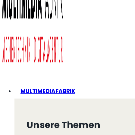
MULTIMEDIAFABRIK
Unsere Themen