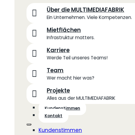
Über die MULTIMEDIAFABRIK
Ein Unternehmen. Viele Kompetenzen.
Mietflächen
Infrastruktur matters.
Karriere
Werde Teil unseres Teams!
Team
Wer macht hier was?
Projekte
Alles aus der MULTIMEDIAFABRIK
Kundenstimmen
Kontakt
Kundenstimmen