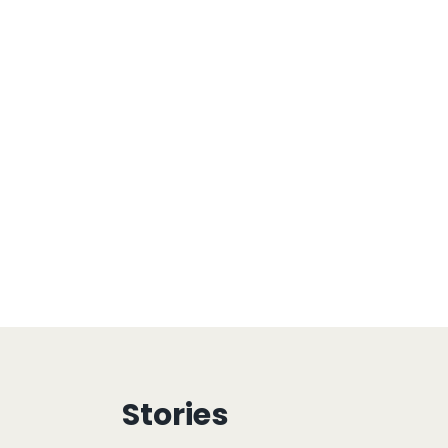
Stories