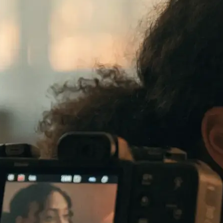
te verkauft: