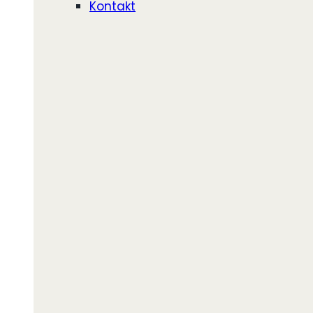
Kontakt