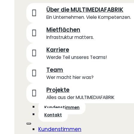
Über die MULTIMEDIAFABRIK
Ein Unternehmen. Viele Kompetenzen.
Mietflächen
Infrastruktur matters.
Karriere
Werde Teil unseres Teams!
Team
Wer macht hier was?
Projekte
Alles aus der MULTIMEDIAFABRIK
Kundenstimmen
Kontakt
Kundenstimmen