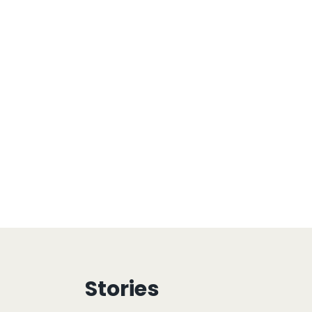
Stories