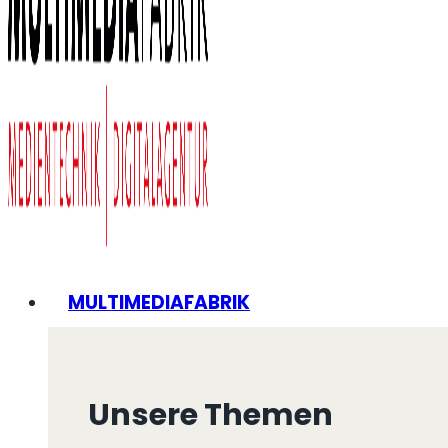
MULTIMEDIAFABRIK
Unsere Themen