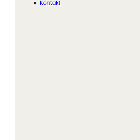
Kontakt