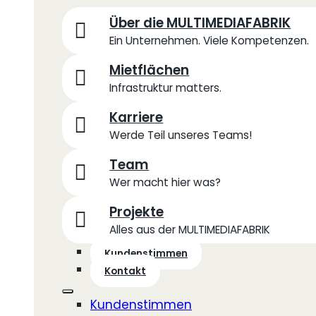
Über die MULTIMEDIAFABRIK
Ein Unternehmen. Viele Kompetenzen.
Mietflächen
Infrastruktur matters.
Karriere
Werde Teil unseres Teams!
Team
Wer macht hier was?
Projekte
Alles aus der MULTIMEDIAFABRIK
Kundenstimmen
Kontakt
Kundenstimmen