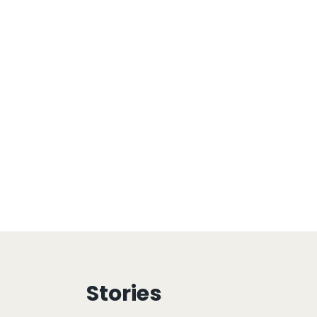
Stories