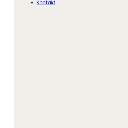
Kontakt