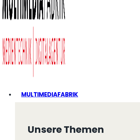
MULTIMEDIAFABRIK
Unsere Themen