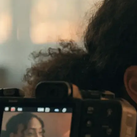
te verkauft: