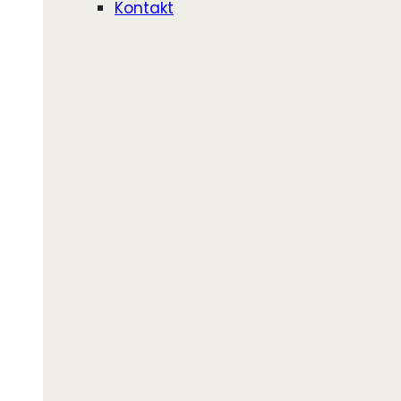
Kontakt