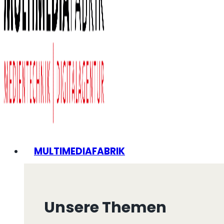
MULTIMEDIAFABRIK
Unsere Themen