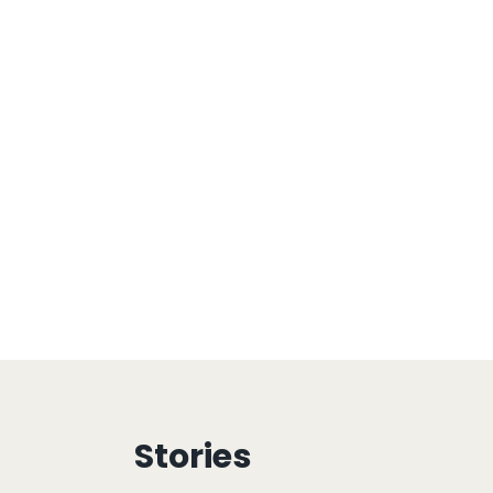
Stories