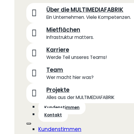
Über die MULTIMEDIAFABRIK
Ein Unternehmen. Viele Kompetenzen.
Mietflächen
Infrastruktur matters.
Karriere
Werde Teil unseres Teams!
Team
Wer macht hier was?
Projekte
Alles aus der MULTIMEDIAFABRIK
Kundenstimmen
Kontakt
Kundenstimmen