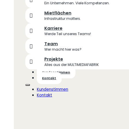
Ein Unternehmen. Viele Kompetenzen.
Mietflächen
Infrastruktur matters.
Karriere
Werde Teil unseres Teams!
Team
Wer macht hier was?
Projekte
Alles aus der MULTIMEDIAFABRIK
Kundenstimmen
Kontakt
Kundenstimmen
Kontakt