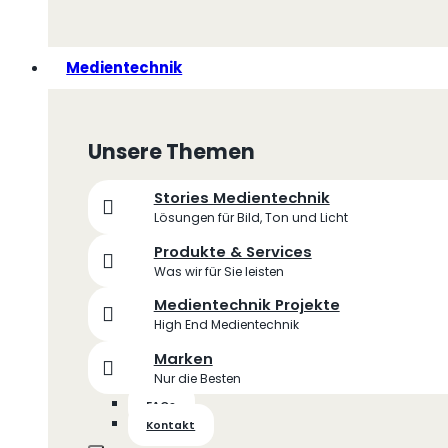
Medientechnik
Unsere Themen
Stories Medientechnik
Lösungen für Bild, Ton und Licht
Produkte & Services
Was wir für Sie leisten
Medientechnik Projekte
High End Medientechnik
Marken
Nur die Besten
FAQs
Kontakt