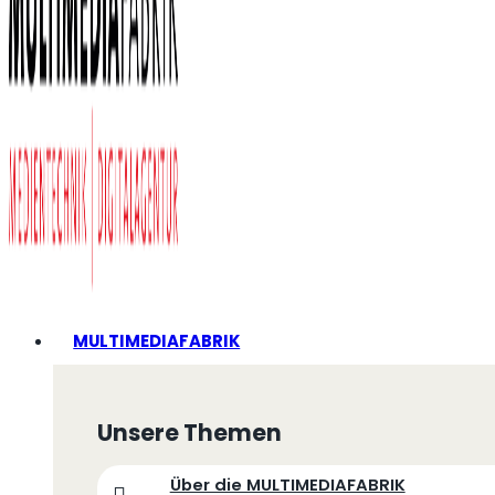
MULTIMEDIAFABRIK
Unsere Themen
Über die MULTIMEDIAFABRIK