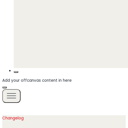
Add your offcanvas content in here
Changelog