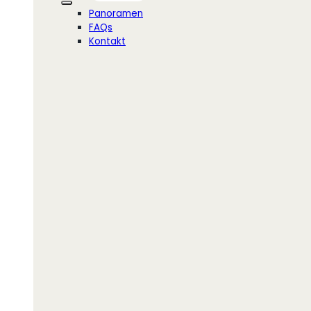
Panoramen
FAQs
Kontakt