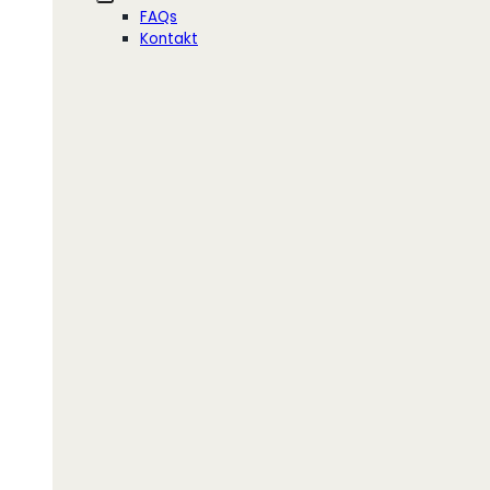
FAQs
Kontakt