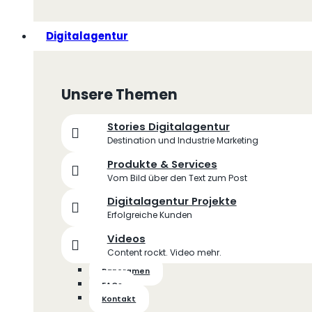
Digitalagentur
Unsere Themen
Stories Digitalagentur
Destination und Industrie Marketing
Produkte & Services
Vom Bild über den Text zum Post
Digitalagentur Projekte
Erfolgreiche Kunden
Videos
Content rockt. Video mehr.
Panoramen
FAQs
Kontakt