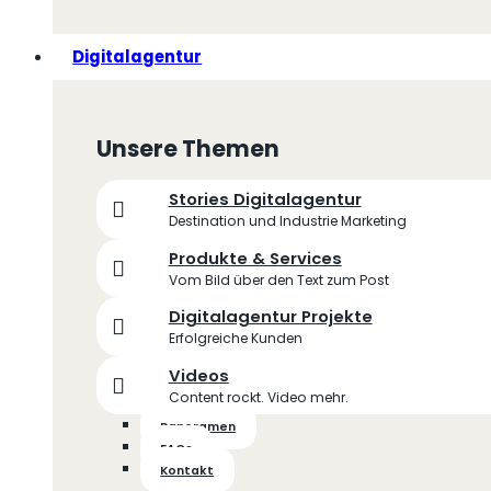
Digitalagentur
Unsere Themen
Stories Digitalagentur
Destination und Industrie Marketing
Produkte & Services
Vom Bild über den Text zum Post
Digitalagentur Projekte
Erfolgreiche Kunden
Videos
Content rockt. Video mehr.
Panoramen
FAQs
Kontakt