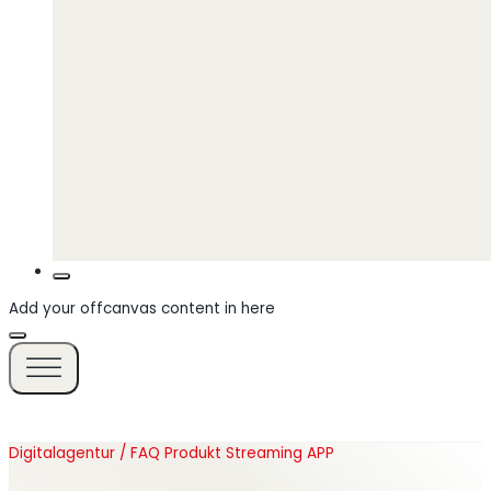
Add your offcanvas content in here
Digitalagentur / FAQ Produkt Streaming APP