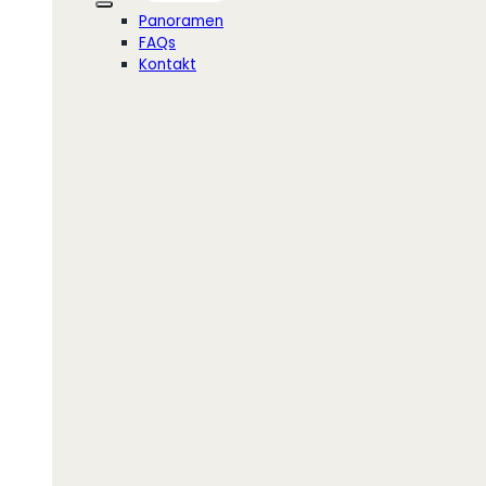
Panoramen
FAQs
Kontakt