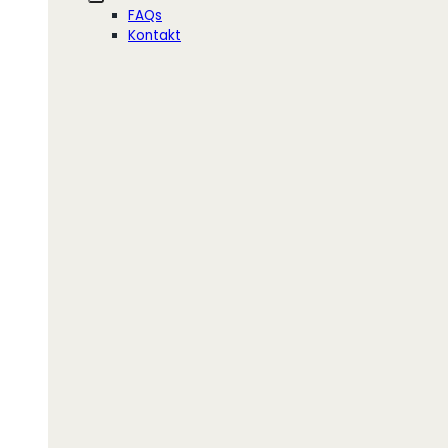
FAQs
Kontakt