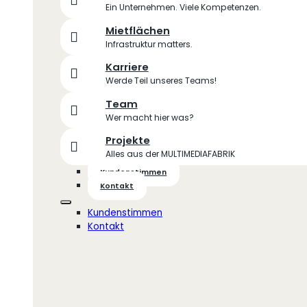
Ein Unternehmen. Viele Kompetenzen.
Mietflächen
Infrastruktur matters.
Karriere
Werde Teil unseres Teams!
Team
Wer macht hier was?
Projekte
Alles aus der MULTIMEDIAFABRIK
Kundenstimmen
Kontakt
Kundenstimmen
Kontakt