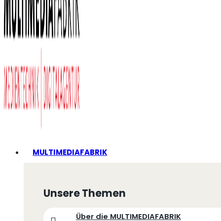
MULTIMEDIAFABRIK
Unsere Themen
Über die MULTIMEDIAFABRIK