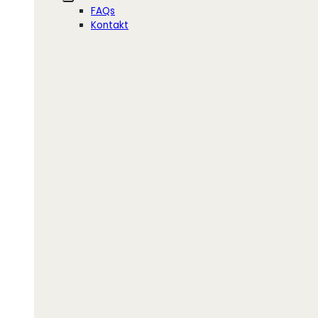
FAQs
Kontakt