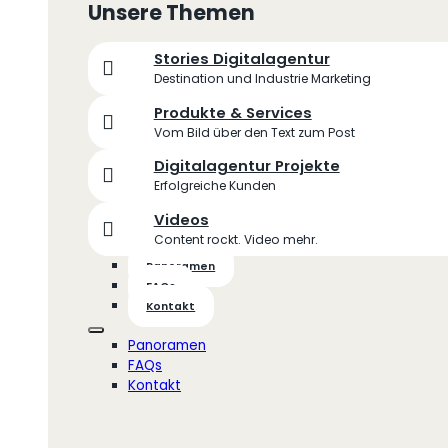
Unsere Themen
Stories Digitalagentur
Destination und Industrie Marketing
Produkte & Services
Vom Bild über den Text zum Post
Digitalagentur Projekte
Erfolgreiche Kunden
Videos
Content rockt. Video mehr.
Panoramen
FAQs
Kontakt
Panoramen
FAQs
Kontakt