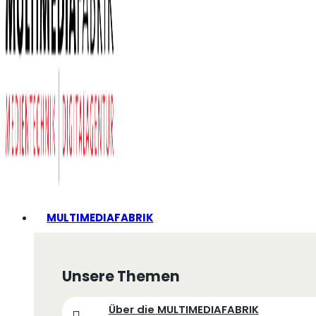
MULTIMEDIAFABRIK
Unsere Themen
Über die MULTIMEDIAFABRIK