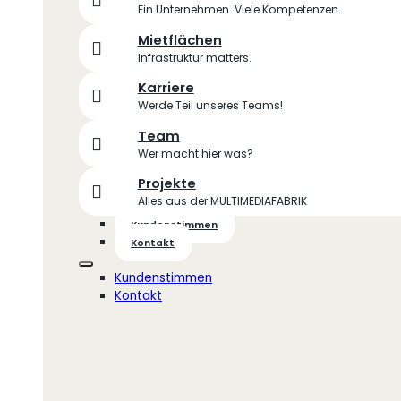
Ein Unternehmen. Viele Kompetenzen.
Mietflächen
Infrastruktur matters.
Karriere
Werde Teil unseres Teams!
Team
Wer macht hier was?
Projekte
Alles aus der MULTIMEDIAFABRIK
Kundenstimmen
Kontakt
Kundenstimmen
Kontakt