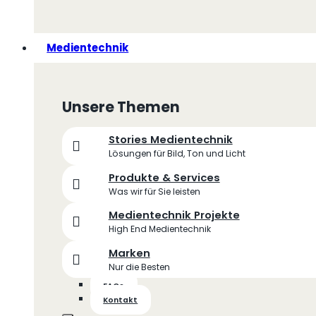
Medientechnik
Unsere Themen
Stories Medientechnik
Lösungen für Bild, Ton und Licht
Produkte & Services
Was wir für Sie leisten
Medientechnik Projekte
High End Medientechnik
Marken
Nur die Besten
FAQs
Kontakt