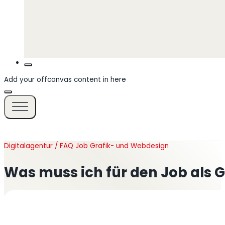
Add your offcanvas content in here
Digitalagentur / FAQ Job Grafik- und Webdesign
Was muss ich für den Job als 