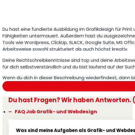
Du hast eine fundierte Ausbildung im Grafikdesign für Print
Fähigkeiten untermauert. Außerdem hast du ausgezeichn
Tools wie Wordpress, ClickUp, SLACK, Google Suite, MS Offi
Arbeitsweise sowohl strukturiert als auch höchst kreativ.
Deine Rechtschreibkenntnisse sind top und deine Arbeitswei
für dich selbstverständlich und du bist laufend auf der S
Wenn du dich in dieser Beschreibung wiederfindest, dann bi
Du hast Fragen? Wir haben Antworten. 
FAQ Job Grafik- und Webdesign
Was sind meine Aufgaben als Grafik- und Webde