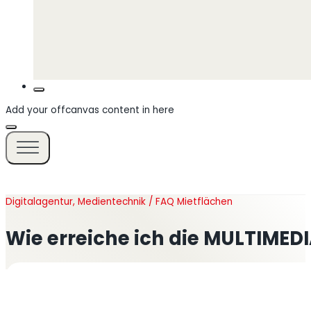
Add your offcanvas content in here
Digitalagentur, Medientechnik / FAQ Mietflächen
Wie erreiche ich die MULTIMED