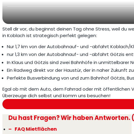
Stell dir vor, du beginnst deinen Tag ohne Stress, weil du 
in Koblach ist strategisch perfekt gelegen:
Nur 1,7 km von der Autobahnauf- und -abfahrt Koblach/K
nur 1,3 km von der Autobahnauf- und -abfahrt Götzis entf
In Klaus und Götzis sind zwei Bahnhöfe in unmittelbarer 
Ein Radweg direkt vor der Haustür, der in naher Zukunft
Perfekte Busverbindung von und zum Bahnhof Götzis, Bu
Egal ob mit dem Auto, dem Fahrrad oder mit öffentlichen V
Überzeuge dich selbst und komm uns besuchen!
Du hast Fragen? Wir haben Antworten. 
FAQ Mietflächen