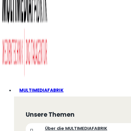
MULTIMEDIAFABRIK
Unsere Themen
Über die MULTIMEDIAFABRIK