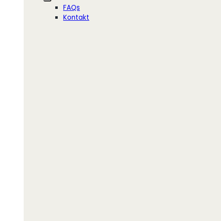
FAQs
Kontakt