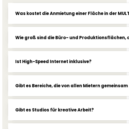
Was kostet die Anmietung einer Fläche in der MU
Wie groß sind die Büro- und Produktionsflächen, d
Ist High-Speed Internet inklusive?
Gibt es Bereiche, die von allen Mietern gemeinsa
Gibt es Studios für kreative Arbeit?