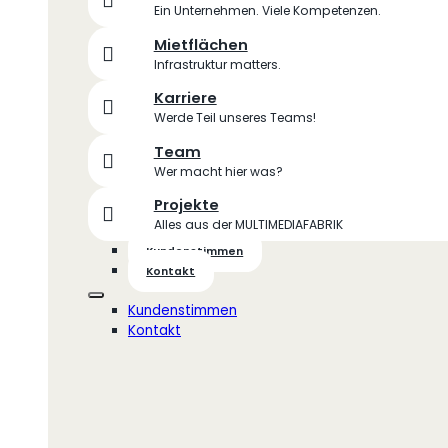
Ein Unternehmen. Viele Kompetenzen.
Mietflächen
Infrastruktur matters.
Karriere
Werde Teil unseres Teams!
Team
Wer macht hier was?
Projekte
Alles aus der MULTIMEDIAFABRIK
Kundenstimmen
Kontakt
Kundenstimmen
Kontakt