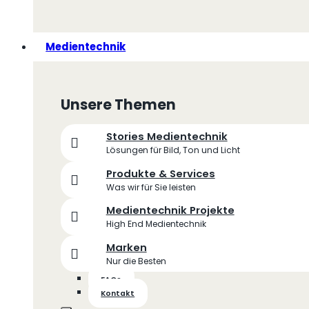
Medientechnik
Unsere Themen
Stories Medientechnik
Lösungen für Bild, Ton und Licht
Produkte & Services
Was wir für Sie leisten
Medientechnik Projekte
High End Medientechnik
Marken
Nur die Besten
FAQs
Kontakt