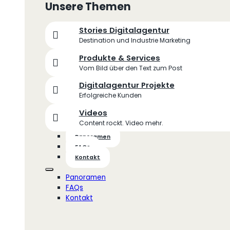
Unsere Themen
Stories Digitalagentur
Destination und Industrie Marketing
Produkte & Services
Vom Bild über den Text zum Post
Digitalagentur Projekte
Erfolgreiche Kunden
Videos
Content rockt. Video mehr.
Panoramen
FAQs
Kontakt
Panoramen
FAQs
Kontakt