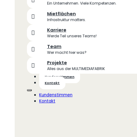
Ein Unternehmen. Viele Kompetenzen.
Mietflächen
Infrastruktur matters.
Karriere
Werde Teil unseres Teams!
Team
Wer macht hier was?
Projekte
Alles aus der MULTIMEDIAFABRIK
Kundenstimmen
Kontakt
Kundenstimmen
Kontakt