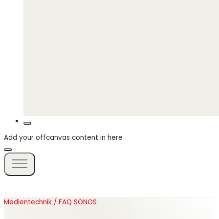
Add your offcanvas content in here
Medientechnik / FAQ SONOS