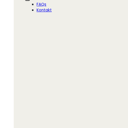
FAQs
Kontakt