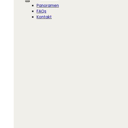
Panoramen
FAQs
Kontakt