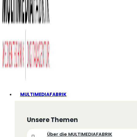
MULTIMEDIAFABRIK
Unsere Themen
Über die MULTIMEDIAFABRIK