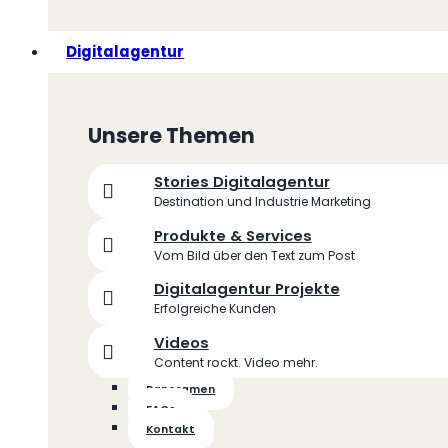
Digitalagentur
Unsere Themen
Stories Digitalagentur
Destination und Industrie Marketing
Produkte & Services
Vom Bild über den Text zum Post
Digitalagentur Projekte
Erfolgreiche Kunden
Videos
Content rockt. Video mehr.
Panoramen
FAQs
Kontakt