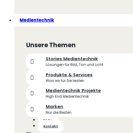
Medientechnik
Unsere Themen
Stories Medientechnik
Lösungen für Bild, Ton und Licht
Produkte & Services
Was wir für Sie leisten
Medientechnik Projekte
High End Medientechnik
Marken
Nur die Besten
FAQs
Kontakt