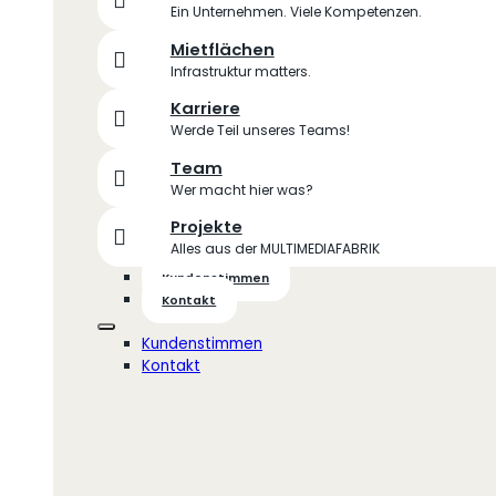
Ein Unternehmen. Viele Kompetenzen.
Mietflächen
Infrastruktur matters.
Karriere
Werde Teil unseres Teams!
Team
Wer macht hier was?
Projekte
Alles aus der MULTIMEDIAFABRIK
Kundenstimmen
Kontakt
Kundenstimmen
Kontakt