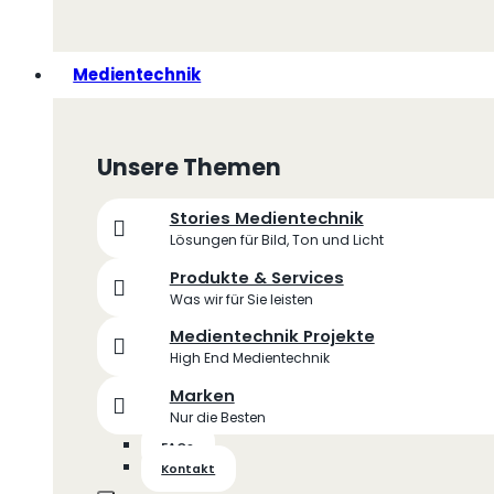
Medientechnik
Unsere Themen
Stories Medientechnik
Lösungen für Bild, Ton und Licht
Produkte & Services
Was wir für Sie leisten
Medientechnik Projekte
High End Medientechnik
Marken
Nur die Besten
FAQs
Kontakt