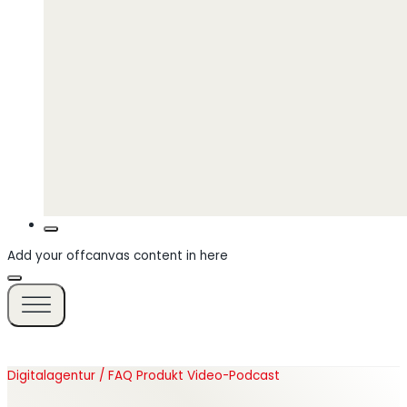
Add your offcanvas content in here
Digitalagentur / FAQ Produkt Video-Podcast