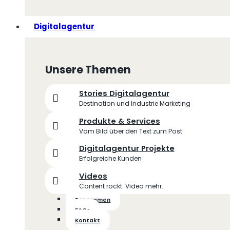
Digitalagentur
Unsere Themen
Stories Digitalagentur
Destination und Industrie Marketing
Produkte & Services
Vom Bild über den Text zum Post
Digitalagentur Projekte
Erfolgreiche Kunden
Videos
Content rockt. Video mehr.
Panoramen
FAQs
Kontakt