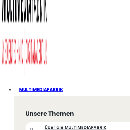
MULTIMEDIAFABRIK
Unsere Themen
Über die MULTIMEDIAFABRIK