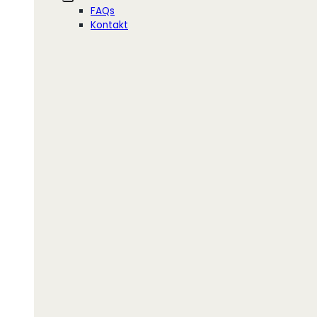
FAQs
Kontakt