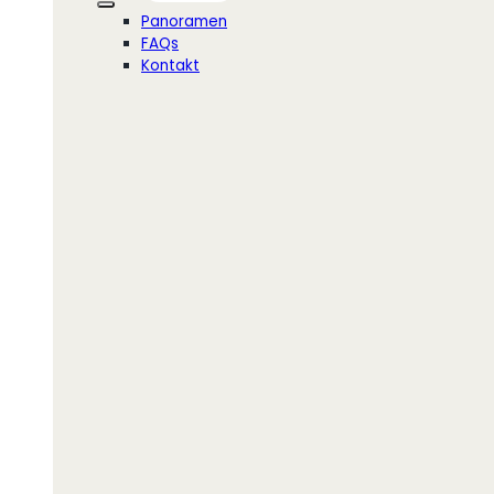
Panoramen
FAQs
Kontakt