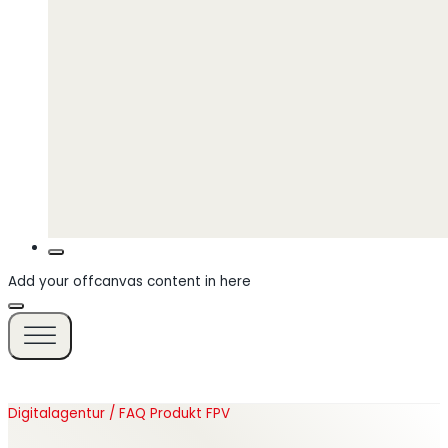
Add your offcanvas content in here
Digitalagentur / FAQ Produkt FPV