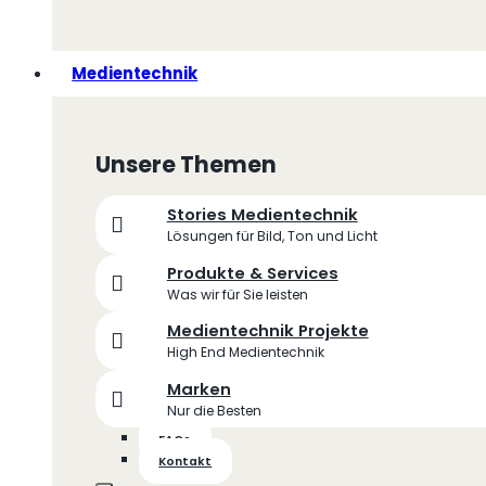
Medientechnik
Unsere Themen
Stories Medientechnik
Lösungen für Bild, Ton und Licht
Produkte & Services
Was wir für Sie leisten
Medientechnik Projekte
High End Medientechnik
Marken
Nur die Besten
FAQs
Kontakt