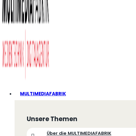
MULTIMEDIAFABRIK
Unsere Themen
Über die MULTIMEDIAFABRIK