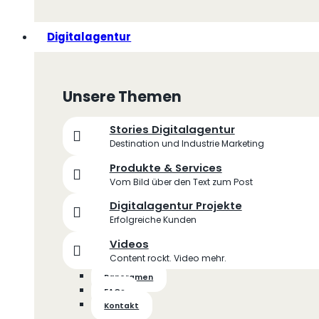
Digitalagentur
Unsere Themen
Stories Digitalagentur
Destination und Industrie Marketing
Produkte & Services
Vom Bild über den Text zum Post
Digitalagentur Projekte
Erfolgreiche Kunden
Videos
Content rockt. Video mehr.
Panoramen
FAQs
Kontakt