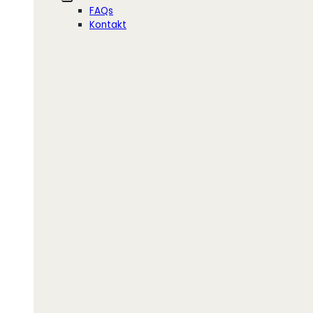
FAQs
Kontakt