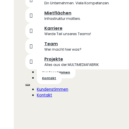
Ein Unternehmen. Viele Kompetenzen.
Mietflächen
Infrastruktur matters.
Karriere
Werde Teil unseres Teams!
Team
Wer macht hier was?
Projekte
Alles aus der MULTIMEDIAFABRIK
Kundenstimmen
Kontakt
Kundenstimmen
Kontakt