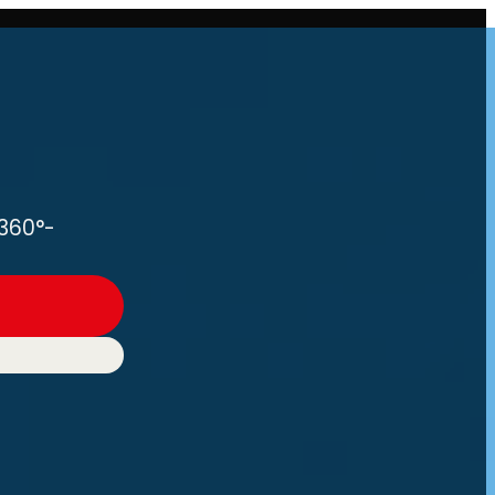
 360°-