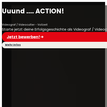
Uuund .... ACTION!
Videograf / Videocutter - Vollzeit
Starte jetzt deine Erfolgsgeschichte als Videograf / Video
Jetzt bewerben!
Mehr Infos