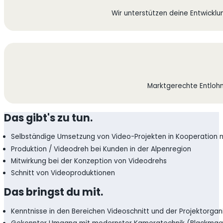
Wir unterstützen deine Entwickl
Marktgerechte Entlohnu
Das gibt's zu tun.
Selbständige Umsetzung von Video-Projekten in Kooperation
Produktion / Videodreh bei Kunden in der Alpenregion
Mitwirkung bei der Konzeption von Videodrehs
Schnitt von Videoproduktionen
Das bringst du mit.
Kenntnisse in den Bereichen Videoschnitt und der Projektorga