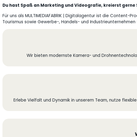
Du hast Spaß an Marketing und Videografie, kreierst gerne 
Für uns als MULTIMEDIAFABRIK | Digitalagentur ist die Content-
Tourismus sowie Gewerbe-, Handels- und Industrieunternehmen 
Wir bieten modernste Kamera- und Drohnentechnologi
Erlebe Vielfalt und Dynamik in unserem Team, nutze flexib