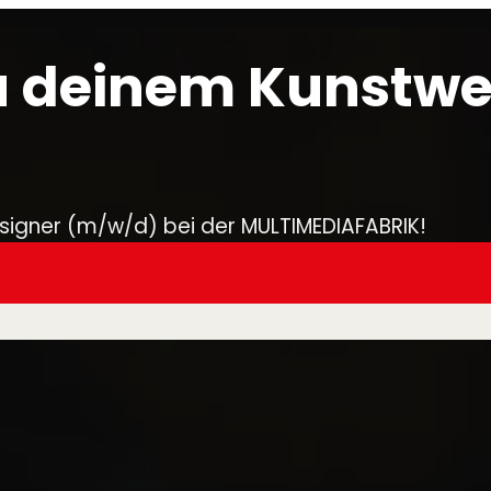
 deinem Kunstwe
esigner (m/w/d) bei der MULTIMEDIAFABRIK!