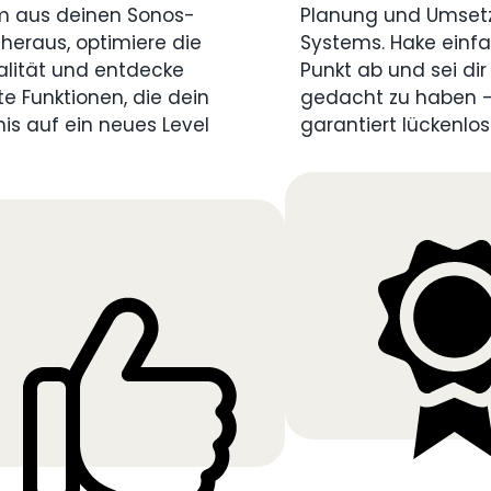
 aus deinen Sonos-
Planung und Umset
heraus, optimiere die
Systems. Hake einfa
lität und entdecke
Punkt ab und sei dir 
te Funktionen, die dein
gedacht zu haben – 
nis auf ein neues Level
garantiert lückenlos