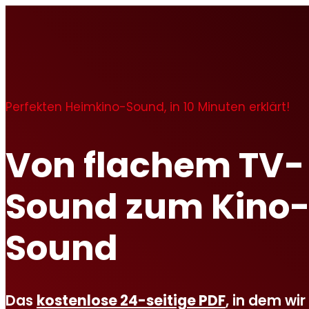
Perfekten Heimkino-Sound, in 10 Minuten erklärt!
Von flachem TV-
Sound zum Kino
Sound
Das
kostenlose 24-seitige PDF
, in dem wir