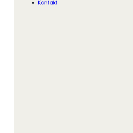
Kontakt