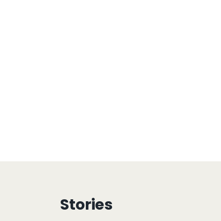
Stories