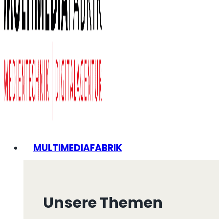
MULTIMEDIAFABRIK
Unsere Themen