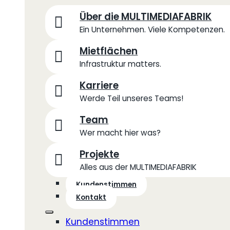
Über die MULTIMEDIAFABRIK
Ein Unternehmen. Viele Kompetenzen.
Mietflächen
Infrastruktur matters.
Karriere
Werde Teil unseres Teams!
Team
Wer macht hier was?
Projekte
Alles aus der MULTIMEDIAFABRIK
Kundenstimmen
Kontakt
Kundenstimmen