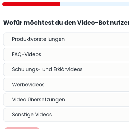
Wofür möchtest du den Video-Bot nutz
Produktvorstellungen
FAQ-Videos
Schulungs- und Erklärvideos
Werbevideos
Video Übersetzungen
Sonstige Videos