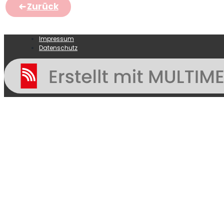
Zurück
Impressum
Datenschutz