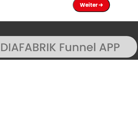
Weiter