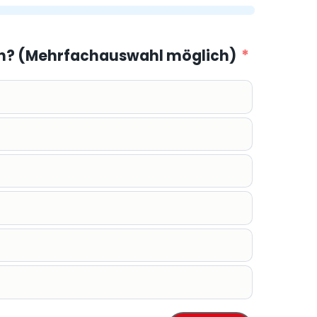
en? (Mehrfachauswahl möglich)