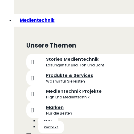
Medientechnik
Unsere Themen
Stories Medientechnik
Lösungen für Bild, Ton und Licht
Produkte & Services
Was wir für Sie leisten
Medientechnik Projekte
High End Medientechnik
Marken
Nur die Besten
FAQs
Kontakt