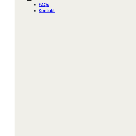
FAQs
Kontakt