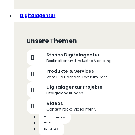
Digitalagentur
Unsere Themen
Stories Digitalagentur
Destination und Industrie Marketing
Produkte & Services
Vom Bild über den Text zum Post
Digitalagentur Projekte
Erfolgreiche Kunden
Videos
Content rockt. Video mehr.
Panoramen
FAQs
Kontakt