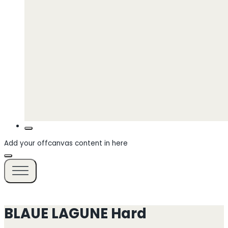
Add your offcanvas content in here
BLAUE LAGUNE Hard