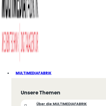
MULTIMEDIAFABRIK
Unsere Themen
Über die MULTIMEDIAFABRIK