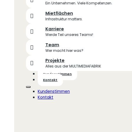
Ein Unternehmen. Viele Kompetenzen.
Mietflächen
Infrastruktur matters.
Karriere
Werde Teil unseres Teams!
Team
Wer macht hier was?
Projekte
Alles aus der MULTIMEDIAFABRIK
Kundenstimmen
Kontakt
Kundenstimmen
Kontakt