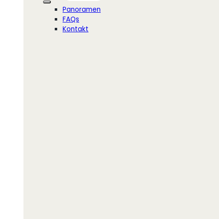
Panoramen
FAQs
Kontakt