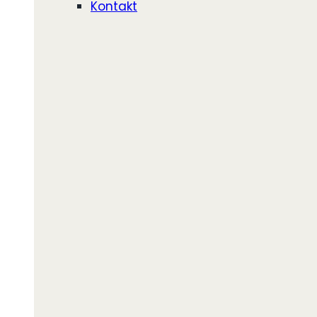
Kontakt