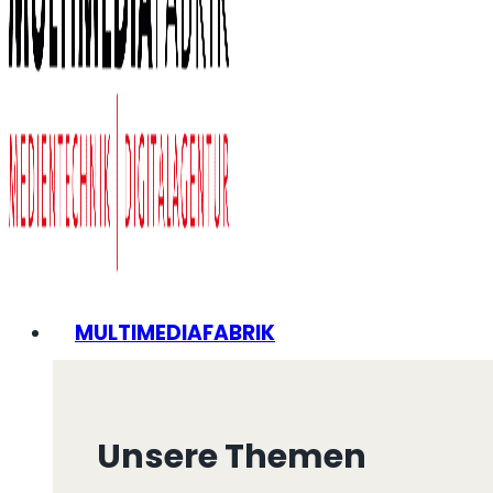
MULTIMEDIAFABRIK
Unsere Themen