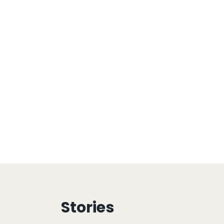
Stories