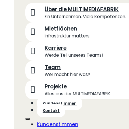
Über die MULTIMEDIAFABRIK
Ein Unternehmen. Viele Kompetenzen.
Mietflächen
Infrastruktur matters.
Karriere
Werde Teil unseres Teams!
Team
Wer macht hier was?
Projekte
Alles aus der MULTIMEDIAFABRIK
Kundenstimmen
Kontakt
Kundenstimmen