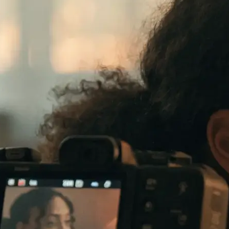
te verkauft: