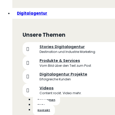
Digitalagentur
Unsere Themen
Stories Digitalagentur
Destination und Industrie Marketing
Produkte & Services
Vom Bild über den Text zum Post
Digitalagentur Projekte
Erfolgreiche Kunden
Videos
Content rockt. Video mehr.
Panoramen
FAQs
Kontakt