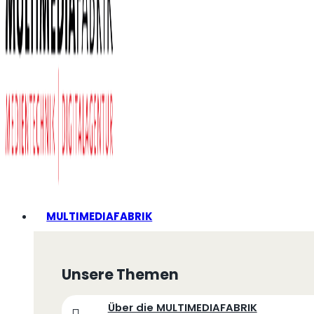
MULTIMEDIAFABRIK
Unsere Themen
Über die MULTIMEDIAFABRIK