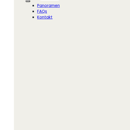
Panoramen
FAQs
Kontakt