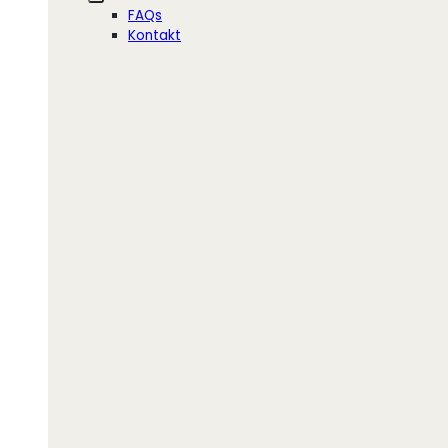
FAQs
Kontakt