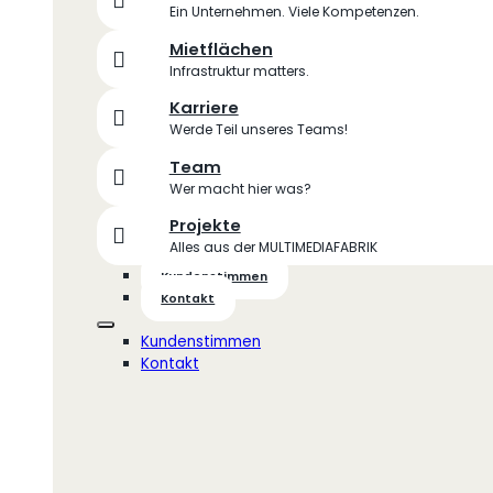
Ein Unternehmen. Viele Kompetenzen.
Mietflächen
Infrastruktur matters.
Karriere
Werde Teil unseres Teams!
Team
Wer macht hier was?
Projekte
Alles aus der MULTIMEDIAFABRIK
Kundenstimmen
Kontakt
Kundenstimmen
Kontakt