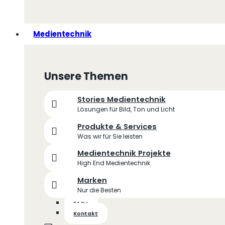
Medientechnik
Unsere Themen
Stories Medientechnik
Lösungen für Bild, Ton und Licht
Produkte & Services
Was wir für Sie leisten
Medientechnik Projekte
High End Medientechnik
Marken
Nur die Besten
FAQs
Kontakt