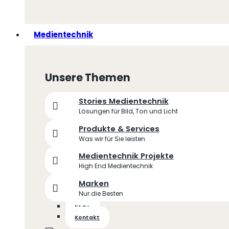
Medientechnik
Unsere Themen
Stories Medientechnik
Lösungen für Bild, Ton und Licht
Produkte & Services
Was wir für Sie leisten
Medientechnik Projekte
High End Medientechnik
Marken
Nur die Besten
FAQs
Kontakt