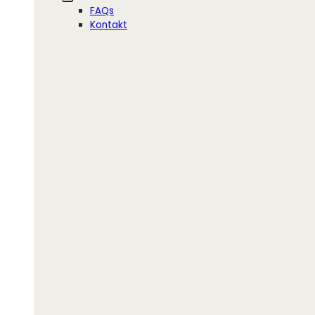
FAQs
Kontakt