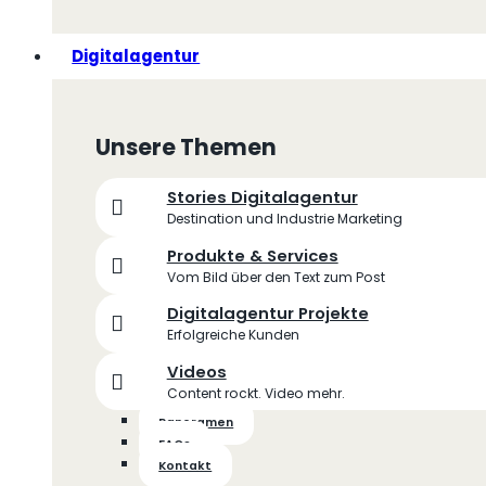
Digitalagentur
Unsere Themen
Stories Digitalagentur
Destination und Industrie Marketing
Produkte & Services
Vom Bild über den Text zum Post
Digitalagentur Projekte
Erfolgreiche Kunden
Videos
Content rockt. Video mehr.
Panoramen
FAQs
Kontakt