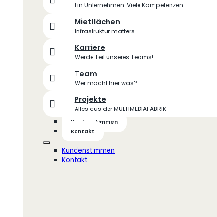
Ein Unternehmen. Viele Kompetenzen.
Mietflächen
Infrastruktur matters.
Karriere
Werde Teil unseres Teams!
Team
Wer macht hier was?
Projekte
Alles aus der MULTIMEDIAFABRIK
Kundenstimmen
Kontakt
Kundenstimmen
Kontakt