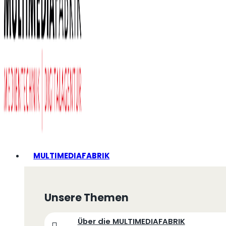
MULTIMEDIAFABRIK
Unsere Themen
Über die MULTIMEDIAFABRIK