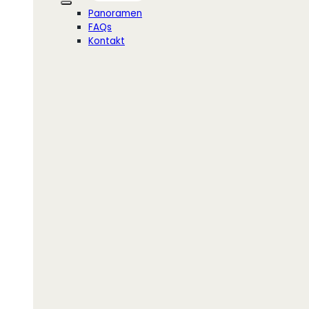
Panoramen
FAQs
Kontakt