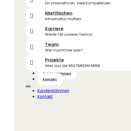
Ein Unternehmen. Viele Kompetenzen.
Mietflächen
Infrastruktur matters.
Karriere
Werde Teil unseres Teams!
Team
Wer macht hier was?
Projekte
Alles aus der MULTIMEDIAFABRIK
Kundenstimmen
Kontakt
Kundenstimmen
Kontakt