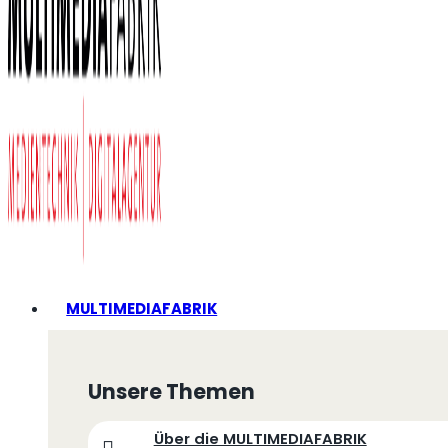
MULTIMEDIAFABRIK
Unsere Themen
Über die MULTIMEDIAFABRIK