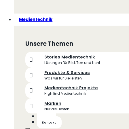
Medientechnik
Unsere Themen
Stories Medientechnik
Lösungen für Bild, Ton und Licht
Produkte & Services
Was wir für Sie leisten
Medientechnik Projekte
High End Medientechnik
Marken
Nur die Besten
FAQs
Kontakt