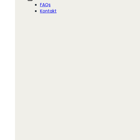
FAQs
Kontakt