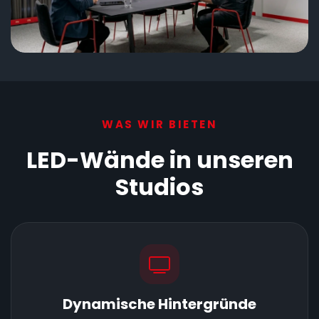
WAS WIR BIETEN
LED-Wände in unseren
Studios
Dynamische Hintergründe