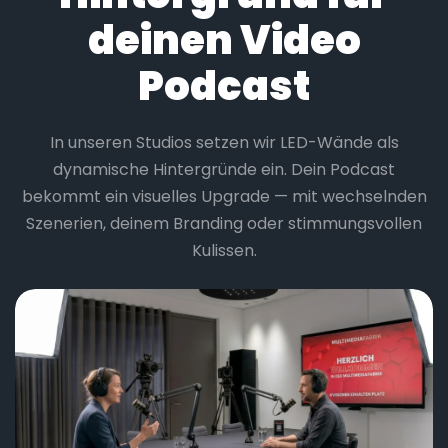
deinen Video
Podcast
In unseren Studios setzen wir LED-Wände als
dynamische Hintergründe ein. Dein Podcast
bekommt ein visuelles Upgrade — mit wechselnden
Szenerien, deinem Branding oder stimmungsvollen
Kulissen.