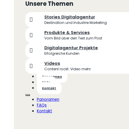
Unsere Themen
Stories Digitalagentur
Destination und Industrie Marketing
Produkte & Services
Vom Bild über den Text zum Post
Digitalagentur Projekte
Erfolgreiche Kunden
Videos
Content rockt. Video mehr.
Panoramen
FAQs
Kontakt
Panoramen
FAQs
Kontakt