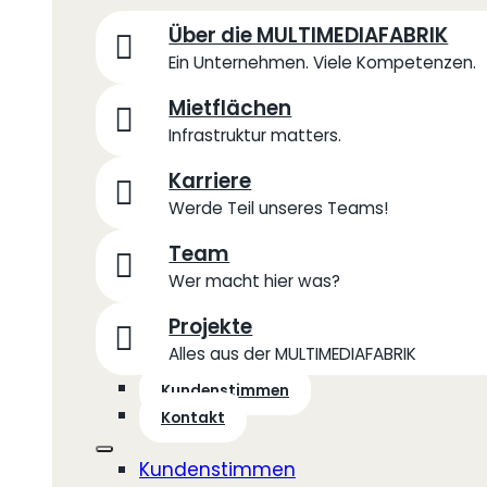
Über die MULTIMEDIAFABRIK
Ein Unternehmen. Viele Kompetenzen.
Mietflächen
Infrastruktur matters.
Karriere
Werde Teil unseres Teams!
Team
Wer macht hier was?
Projekte
Alles aus der MULTIMEDIAFABRIK
Kundenstimmen
Kontakt
Kundenstimmen