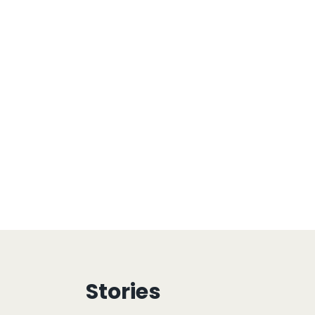
Stories