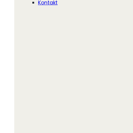
Kontakt