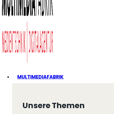
MULTIMEDIAFABRIK
Unsere Themen