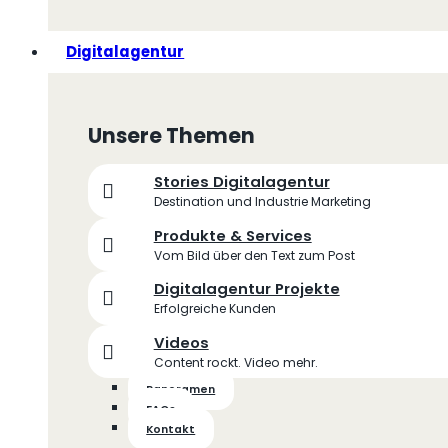
Digitalagentur
Unsere Themen
Stories Digitalagentur
Destination und Industrie Marketing
Produkte & Services
Vom Bild über den Text zum Post
Digitalagentur Projekte
Erfolgreiche Kunden
Videos
Content rockt. Video mehr.
Panoramen
FAQs
Kontakt