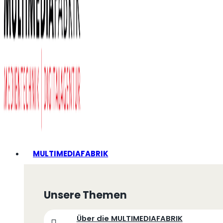
MULTIMEDIAFABRIK
Unsere Themen
Über die MULTIMEDIAFABRIK