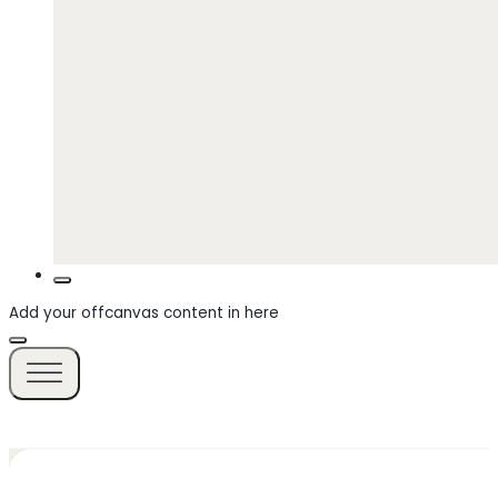
Add your offcanvas content in here