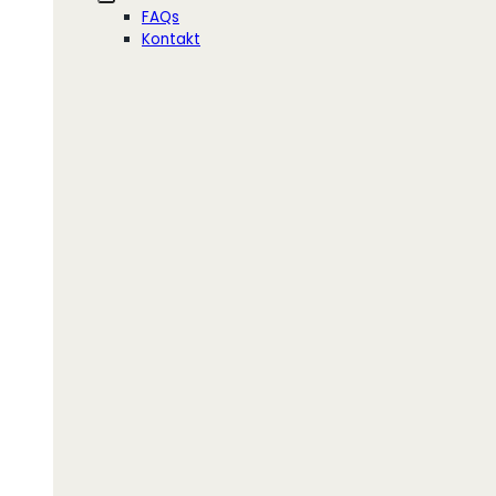
FAQs
Kontakt