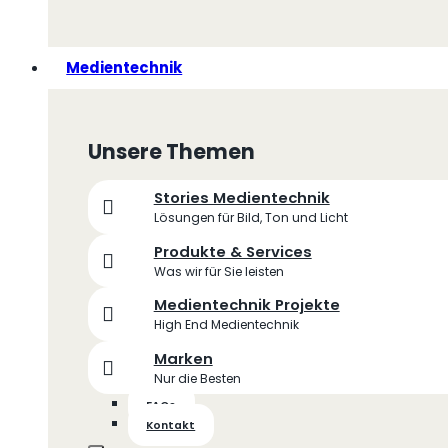
Medientechnik
Unsere Themen
Stories Medientechnik
Lösungen für Bild, Ton und Licht
Produkte & Services
Was wir für Sie leisten
Medientechnik Projekte
High End Medientechnik
Marken
Nur die Besten
FAQs
Kontakt