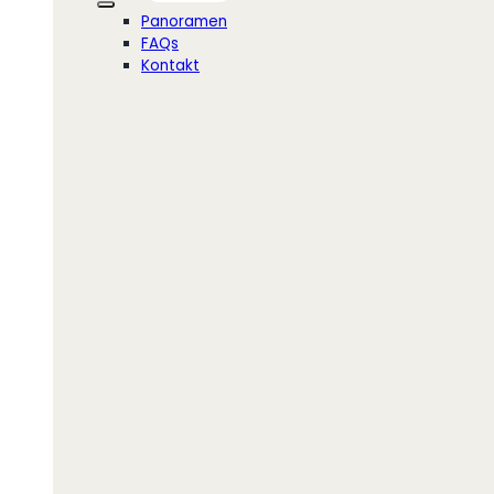
Panoramen
FAQs
Kontakt