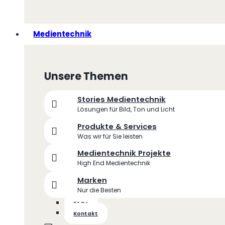
Medientechnik
Unsere Themen
Stories Medientechnik
Lösungen für Bild, Ton und Licht
Produkte & Services
Was wir für Sie leisten
Medientechnik Projekte
High End Medientechnik
Marken
Nur die Besten
FAQs
Kontakt