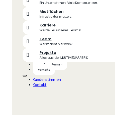
Ein Unternehmen. Viele Kompetenzen.
Mietflächen
Infrastruktur matters.
Karriere
Werde Teil unseres Teams!
Team
Wer macht hier was?
Projekte
Alles aus der MULTIMEDIAFABRIK
Kundenstimmen
Kontakt
Kundenstimmen
Kontakt