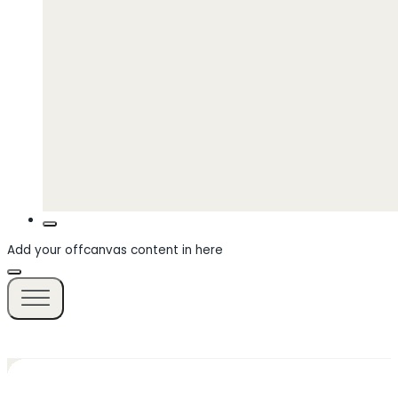
Add your offcanvas content in here