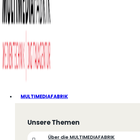
MULTIMEDIAFABRIK
Unsere Themen
Über die MULTIMEDIAFABRIK