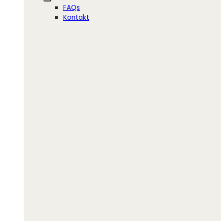
FAQs
Kontakt