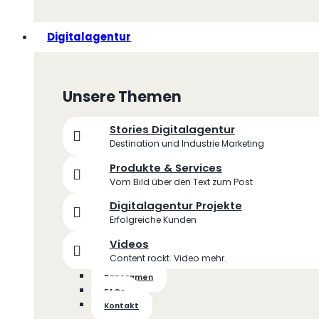
Digitalagentur
Unsere Themen
Stories Digitalagentur
Destination und Industrie Marketing
Produkte & Services
Vom Bild über den Text zum Post
Digitalagentur Projekte
Erfolgreiche Kunden
Videos
Content rockt. Video mehr.
Panoramen
FAQs
Kontakt