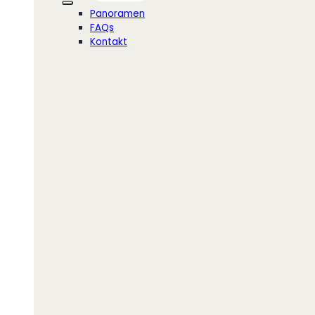
Panoramen
FAQs
Kontakt