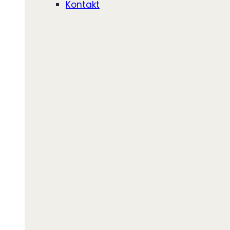
Kontakt