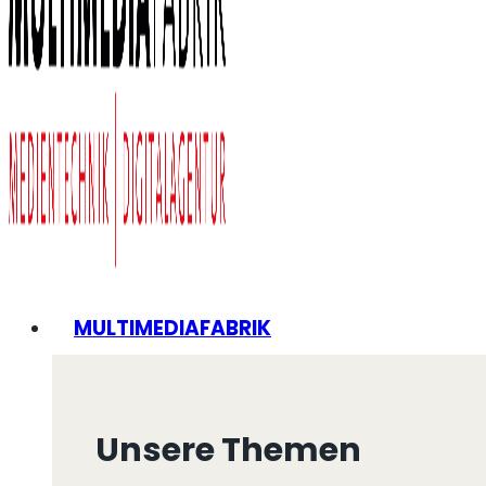
MULTIMEDIAFABRIK
Unsere Themen