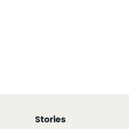
Stories