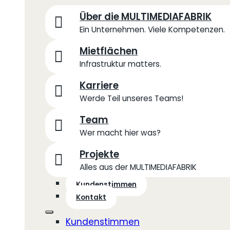
Über die MULTIMEDIAFABRIK
Ein Unternehmen. Viele Kompetenzen.
Mietflächen
Infrastruktur matters.
Karriere
Werde Teil unseres Teams!
Team
Wer macht hier was?
Projekte
Alles aus der MULTIMEDIAFABRIK
Kundenstimmen
Kontakt
Kundenstimmen