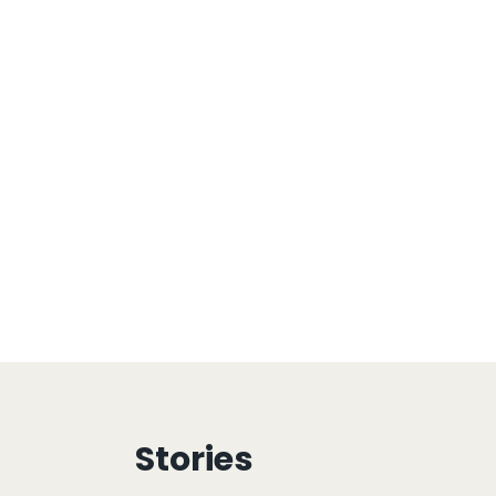
Stories