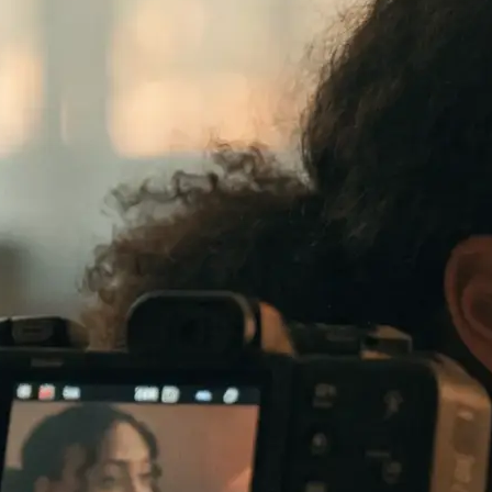
te verkauft: