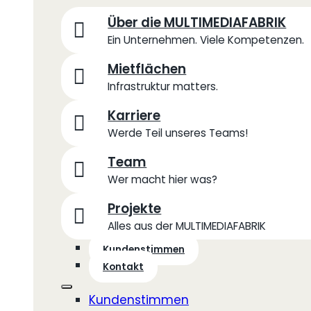
Über die MULTIMEDIAFABRIK
Ein Unternehmen. Viele Kompetenzen.
Mietflächen
Infrastruktur matters.
Karriere
Werde Teil unseres Teams!
Team
Wer macht hier was?
Projekte
Alles aus der MULTIMEDIAFABRIK
Kundenstimmen
Kontakt
Kundenstimmen