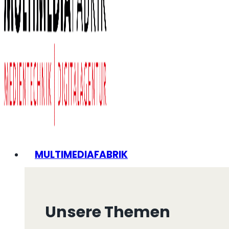
MULTIMEDIAFABRIK
Unsere Themen