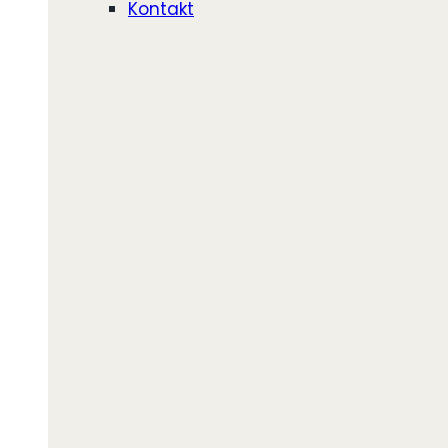
Kontakt