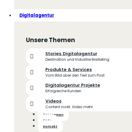
Digitalagentur
Unsere Themen
Stories Digitalagentur
Destination und Industrie Marketing
Produkte & Services
Vom Bild über den Text zum Post
Digitalagentur Projekte
Erfolgreiche Kunden
Videos
Content rockt. Video mehr.
Panoramen
FAQs
Kontakt