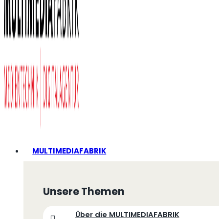
MULTIMEDIAFABRIK
Unsere Themen
Über die MULTIMEDIAFABRIK