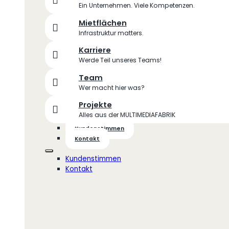
Ein Unternehmen. Viele Kompetenzen.
Mietflächen
Infrastruktur matters.
Karriere
Werde Teil unseres Teams!
Team
Wer macht hier was?
Projekte
Alles aus der MULTIMEDIAFABRIK
Kundenstimmen
Kontakt
Kundenstimmen
Kontakt