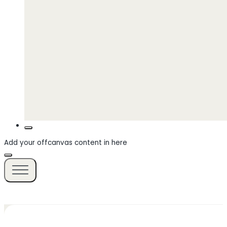
Add your offcanvas content in here