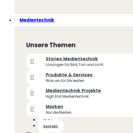
Medientechnik
Unsere Themen
Stories Medientechnik
Lösungen für Bild, Ton und Licht
Produkte & Services
Was wir für Sie leisten
Medientechnik Projekte
High End Medientechnik
Marken
Nur die Besten
FAQs
Kontakt