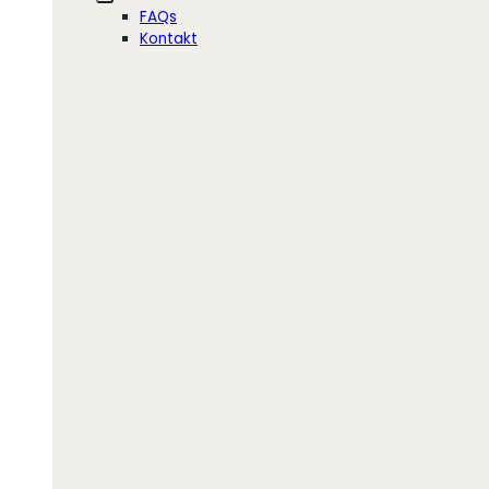
FAQs
Kontakt