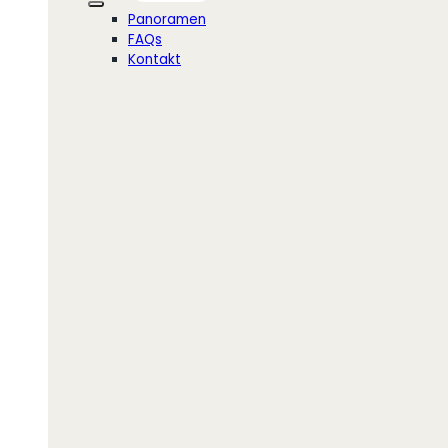
Panoramen
FAQs
Kontakt