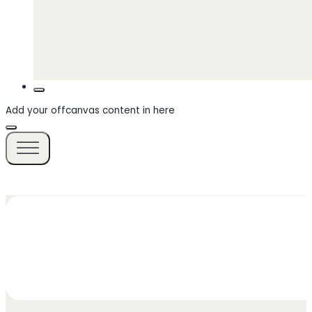
Add your offcanvas content in here