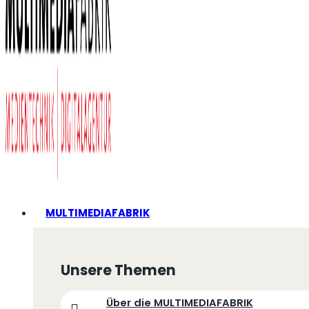
MULTIMEDIAFABRIK
Unsere Themen
Über die MULTIMEDIAFABRIK