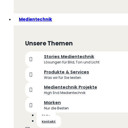
Medientechnik
Unsere Themen
Stories Medientechnik
Lösungen für Bild, Ton und Licht
Produkte & Services
Was wir für Sie leisten
Medientechnik Projekte
High End Medientechnik
Marken
Nur die Besten
FAQs
Kontakt