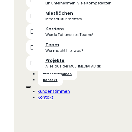
Ein Unternehmen. Viele Kompetenzen.
Mietflächen
Infrastruktur matters.
Karriere
Werde Teil unseres Teams!
Team
Wer macht hier was?
Projekte
Alles aus der MULTIMEDIAFABRIK
Kundenstimmen
Kontakt
Kundenstimmen
Kontakt