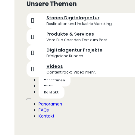
Unsere Themen
Stories Digitalagentur
Destination und Industrie Marketing
Produkte & Services
Vom Bild über den Text zum Post
Digitalagentur Projekte
Erfolgreiche Kunden
Videos
Content rockt. Video mehr.
Panoramen
FAQs
Kontakt
Panoramen
FAQs
Kontakt