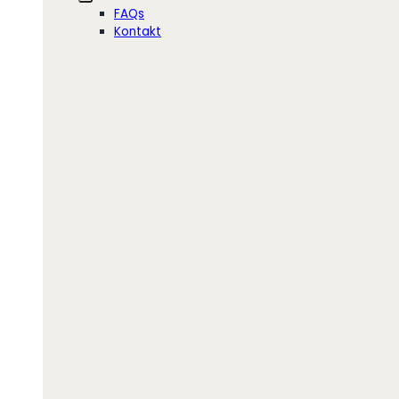
FAQs
Kontakt