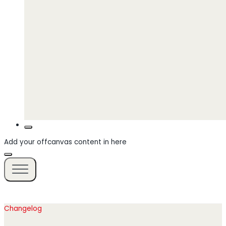
Add your offcanvas content in here
Changelog