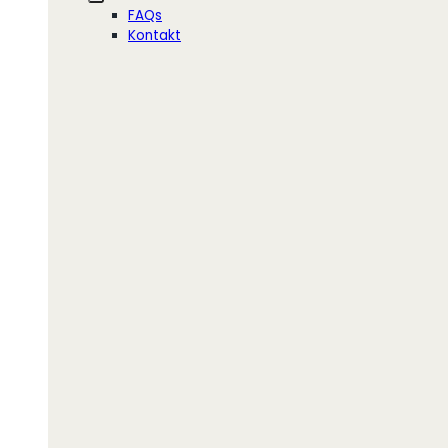
FAQs
Kontakt