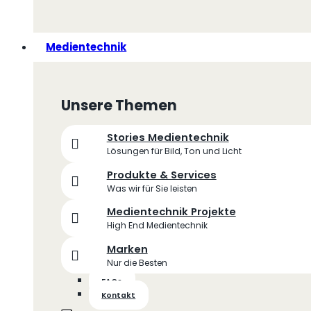
Medientechnik
Unsere Themen
Stories Medientechnik
Lösungen für Bild, Ton und Licht
Produkte & Services
Was wir für Sie leisten
Medientechnik Projekte
High End Medientechnik
Marken
Nur die Besten
FAQs
Kontakt