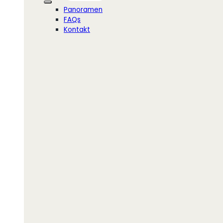
Panoramen
FAQs
Kontakt