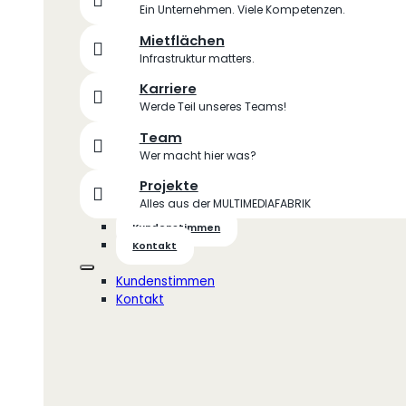
Ein Unternehmen. Viele Kompetenzen.
Mietflächen
Infrastruktur matters.
Karriere
Werde Teil unseres Teams!
Team
Wer macht hier was?
Projekte
Alles aus der MULTIMEDIAFABRIK
Kundenstimmen
Kontakt
Kundenstimmen
Kontakt