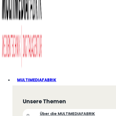
MULTIMEDIAFABRIK
Unsere Themen
Über die MULTIMEDIAFABRIK