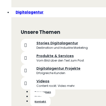
Digitalagentur
Unsere Themen
Stories Digitalagentur
Destination und Industrie Marketing
Produkte & Services
Vom Bild über den Text zum Post
Digitalagentur Projekte
Erfolgreiche Kunden
Videos
Content rockt. Video mehr.
Panoramen
FAQs
Kontakt