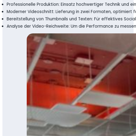
Professionelle Produktion: Einsatz hochwertiger Technik und e
Moderner Videoschnitt: Lieferung in zwei Formaten, optimiert 
Bereitstellung von Thumbnails und Texten: Für effektives Socia
Analyse der Video-Reichweite: Um die Performance zu messen 