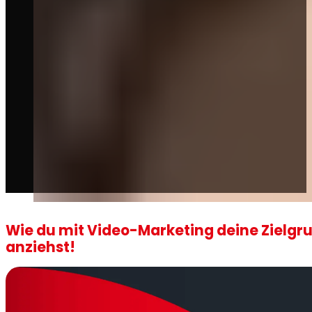
Wie du mit Video-Marketing deine Zielgr
anziehst!