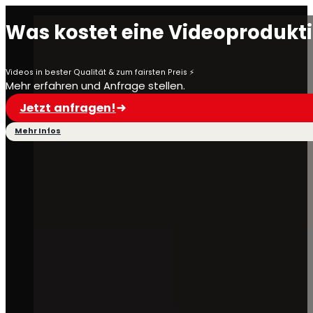
Was kostet eine Videoprodukt
Videos in bester Qualität & zum fairsten Preis ⚡️
Mehr erfahren und Anfrage stellen.
Jetzt anfragen!
Mehr Infos