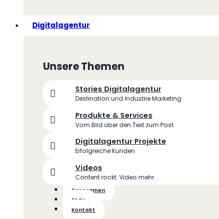
Digitalagentur
Unsere Themen
Stories Digitalagentur
Destination und Industrie Marketing
Produkte & Services
Vom Bild über den Text zum Post
Digitalagentur Projekte
Erfolgreiche Kunden
Videos
Content rockt. Video mehr.
Panoramen
FAQs
Kontakt