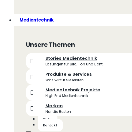
Medientechnik
Unsere Themen
Stories Medientechnik
Lösungen für Bild, Ton und Licht
Produkte & Services
Was wir für Sie leisten
Medientechnik Projekte
High End Medientechnik
Marken
Nur die Besten
FAQs
Kontakt