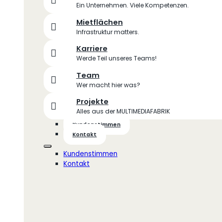
Ein Unternehmen. Viele Kompetenzen.
Mietflächen
Infrastruktur matters.
Karriere
Werde Teil unseres Teams!
Team
Wer macht hier was?
Projekte
Alles aus der MULTIMEDIAFABRIK
Kundenstimmen
Kontakt
Kundenstimmen
Kontakt