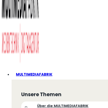
MULTIMEDIAFABRIK
Unsere Themen
Über die MULTIMEDIAFABRIK