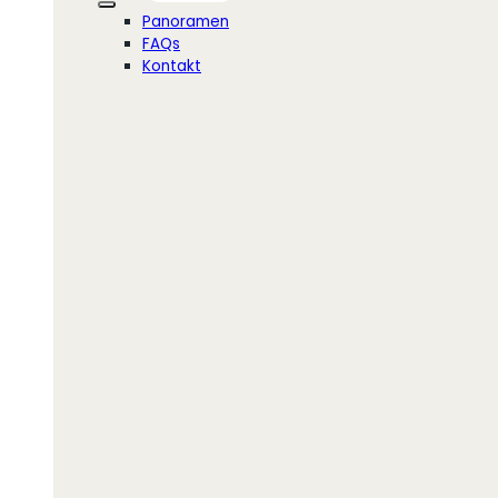
Panoramen
FAQs
Kontakt