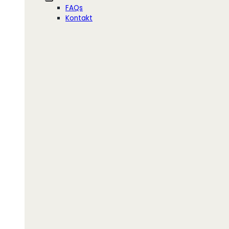
FAQs
Kontakt