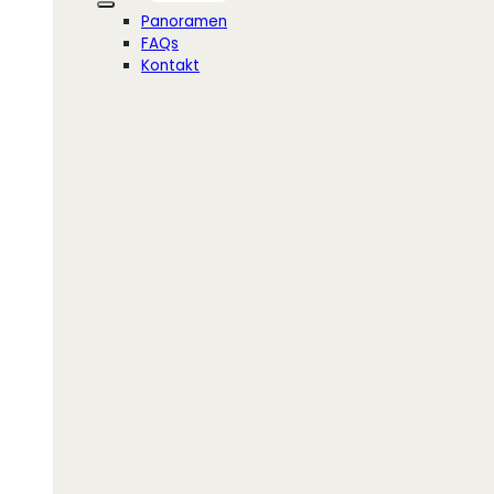
Panoramen
FAQs
Kontakt