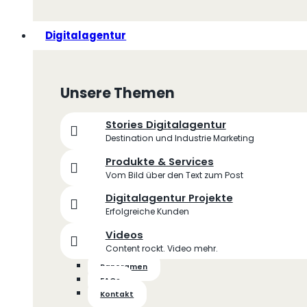
Digitalagentur
Unsere Themen
Stories Digitalagentur
Destination und Industrie Marketing
Produkte & Services
Vom Bild über den Text zum Post
Digitalagentur Projekte
Erfolgreiche Kunden
Videos
Content rockt. Video mehr.
Panoramen
FAQs
Kontakt