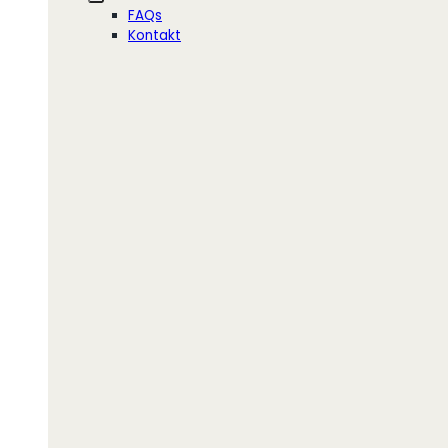
FAQs
Kontakt