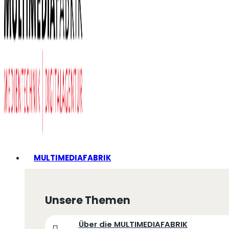
MULTIMEDIAFABRIK
Unsere Themen
Über die MULTIMEDIAFABRIK