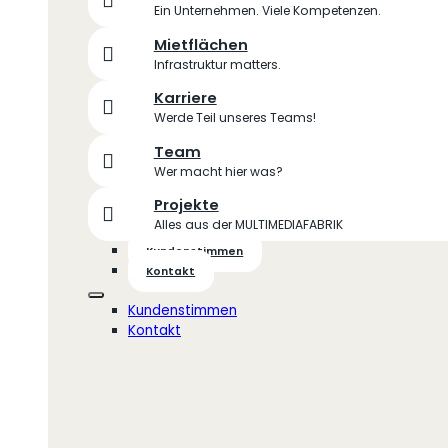
Ein Unternehmen. Viele Kompetenzen.
Mietflächen
Infrastruktur matters.
Karriere
Werde Teil unseres Teams!
Team
Wer macht hier was?
Projekte
Alles aus der MULTIMEDIAFABRIK
Kundenstimmen
Kontakt
Kundenstimmen
Kontakt