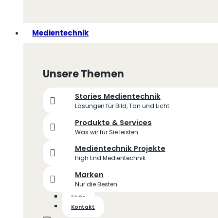
Medientechnik
Unsere Themen
Stories Medientechnik
Lösungen für Bild, Ton und Licht
Produkte & Services
Was wir für Sie leisten
Medientechnik Projekte
High End Medientechnik
Marken
Nur die Besten
FAQs
Kontakt