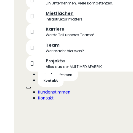
Ein Unternehmen. Viele Kompetenzen.
Mietflächen
Infrastruktur matters.
Karriere
Werde Teil unseres Teams!
Team
Wer macht hier was?
Projekte
Alles aus der MULTIMEDIAFABRIK
Kundenstimmen
Kontakt
Kundenstimmen
Kontakt