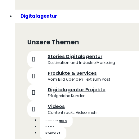
Digitalagentur
Unsere Themen
Stories Digitalagentur
Destination und Industrie Marketing
Produkte & Services
Vom Bild über den Text zum Post
Digitalagentur Projekte
Erfolgreiche Kunden
Videos
Content rockt. Video mehr.
Panoramen
FAQs
Kontakt