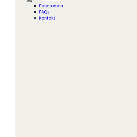
Panoramen
FAQs
Kontakt