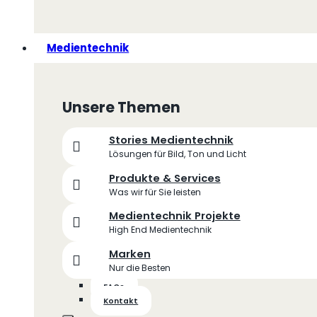
Medientechnik
Unsere Themen
Stories Medientechnik
Lösungen für Bild, Ton und Licht
Produkte & Services
Was wir für Sie leisten
Medientechnik Projekte
High End Medientechnik
Marken
Nur die Besten
FAQs
Kontakt