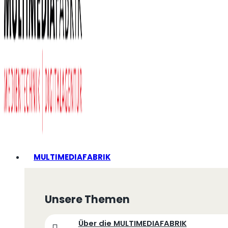
MULTIMEDIAFABRIK
Unsere Themen
Über die MULTIMEDIAFABRIK