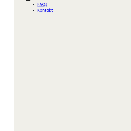
FAQs
Kontakt