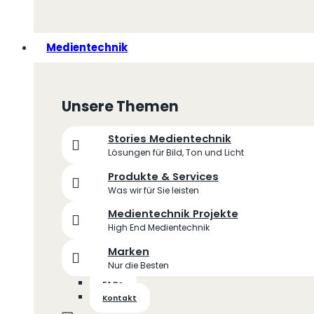
Medientechnik
Unsere Themen
Stories Medientechnik
Lösungen für Bild, Ton und Licht
Produkte & Services
Was wir für Sie leisten
Medientechnik Projekte
High End Medientechnik
Marken
Nur die Besten
FAQs
Kontakt