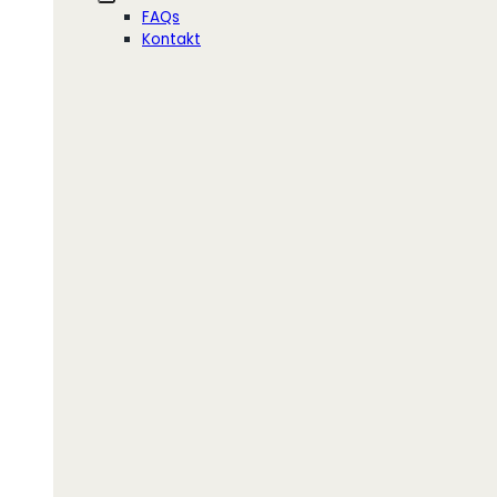
FAQs
Kontakt