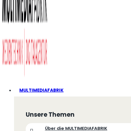
MULTIMEDIAFABRIK
Unsere Themen
Über die MULTIMEDIAFABRIK