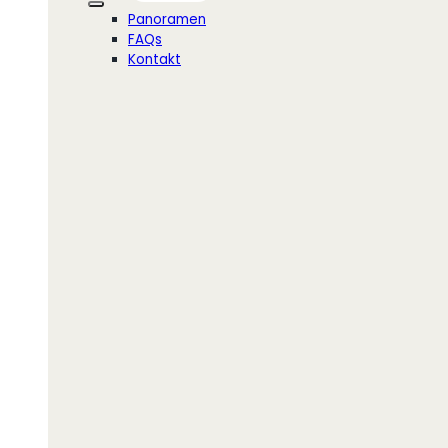
Panoramen
FAQs
Kontakt