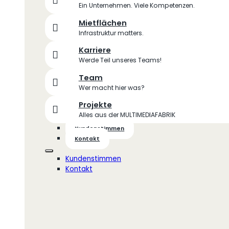
Ein Unternehmen. Viele Kompetenzen.
Mietflächen
Infrastruktur matters.
Karriere
Werde Teil unseres Teams!
Team
Wer macht hier was?
Projekte
Alles aus der MULTIMEDIAFABRIK
Kundenstimmen
Kontakt
Kundenstimmen
Kontakt