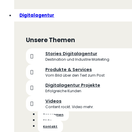
Digitalagentur
Unsere Themen
Stories Digitalagentur
Destination und Industrie Marketing
Produkte & Services
Vom Bild über den Text zum Post
Digitalagentur Projekte
Erfolgreiche Kunden
Videos
Content rockt. Video mehr.
Panoramen
FAQs
Kontakt