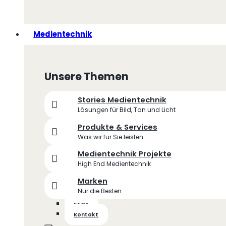
Medientechnik
Unsere Themen
Stories Medientechnik
Lösungen für Bild, Ton und Licht
Produkte & Services
Was wir für Sie leisten
Medientechnik Projekte
High End Medientechnik
Marken
Nur die Besten
FAQs
Kontakt