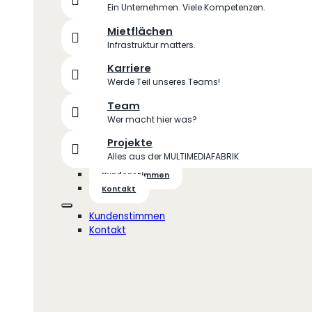
Ein Unternehmen. Viele Kompetenzen.
Mietflächen
Infrastruktur matters.
Karriere
Werde Teil unseres Teams!
Team
Wer macht hier was?
Projekte
Alles aus der MULTIMEDIAFABRIK
Kundenstimmen
Kontakt
Kundenstimmen
Kontakt