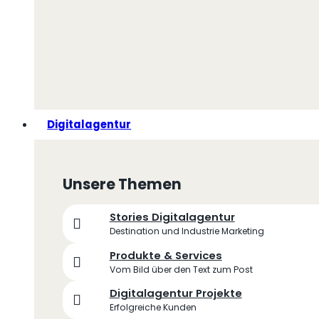
Digitalagentur
Unsere Themen
Stories Digitalagentur
Destination und Industrie Marketing
Produkte & Services
Vom Bild über den Text zum Post
Digitalagentur Projekte
Erfolgreiche Kunden