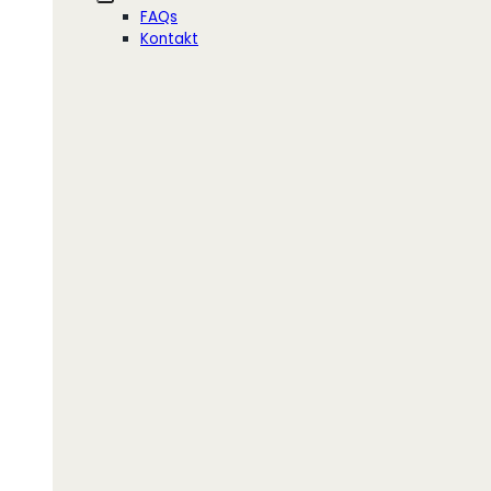
FAQs
Kontakt