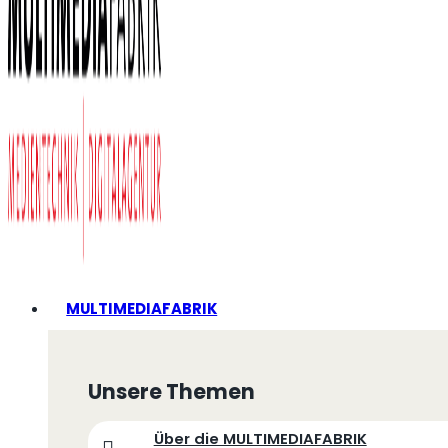
MULTIMEDIAFABRIK
Unsere Themen
Über die MULTIMEDIAFABRIK