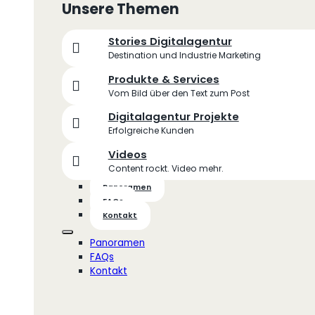
Unsere Themen
Stories Digitalagentur
Destination und Industrie Marketing
Produkte & Services
Vom Bild über den Text zum Post
Digitalagentur Projekte
Erfolgreiche Kunden
Videos
Content rockt. Video mehr.
Panoramen
FAQs
Kontakt
Panoramen
FAQs
Kontakt