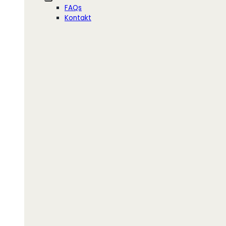
FAQs
Kontakt