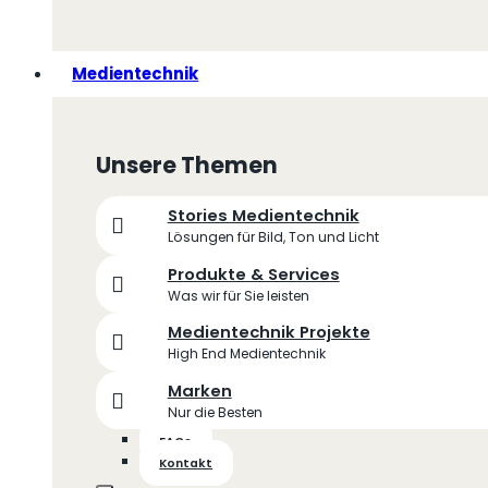
Medientechnik
Unsere Themen
Stories Medientechnik
Lösungen für Bild, Ton und Licht
Produkte & Services
Was wir für Sie leisten
Medientechnik Projekte
High End Medientechnik
Marken
Nur die Besten
FAQs
Kontakt