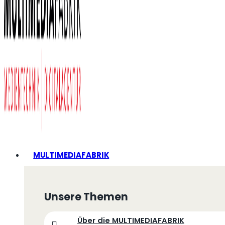
MULTIMEDIAFABRIK
Unsere Themen
Über die MULTIMEDIAFABRIK