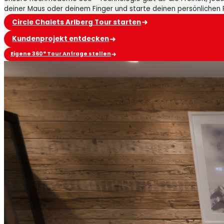
deiner Maus oder deinem Finger und starte deinen persönlichen
Circle Chalets Arlberg Tour starten
Kundenprojekt entdecken
Eigene 360° Tour Anfrage stellen