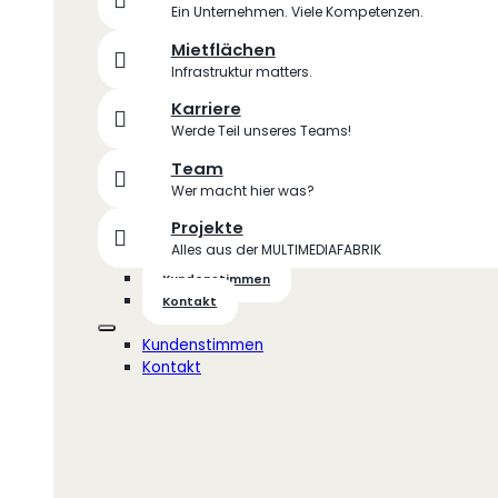
Ein Unternehmen. Viele Kompetenzen.
Mietflächen
Infrastruktur matters.
Karriere
Werde Teil unseres Teams!
Team
Wer macht hier was?
Projekte
Alles aus der MULTIMEDIAFABRIK
Kundenstimmen
Kontakt
Kundenstimmen
Kontakt