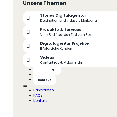
Unsere Themen
Stories Digitalagentur
Destination und Industrie Marketing
Produkte & Services
Vom Bild über den Text zum Post
Digitalagentur Projekte
Erfolgreiche Kunden
Videos
Content rockt. Video mehr.
Panoramen
FAQs
Kontakt
Panoramen
FAQs
Kontakt