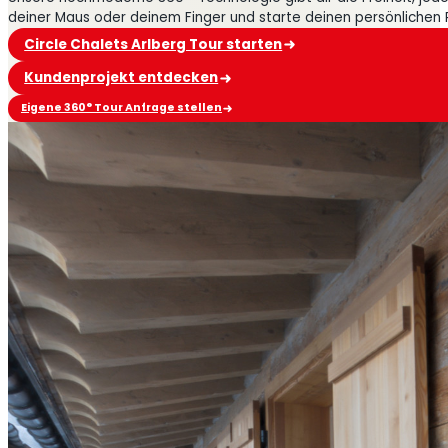
deiner Maus oder deinem Finger und starte deinen persönlichen
Circle Chalets Arlberg Tour starten
Kundenprojekt entdecken
Eigene 360° Tour Anfrage stellen