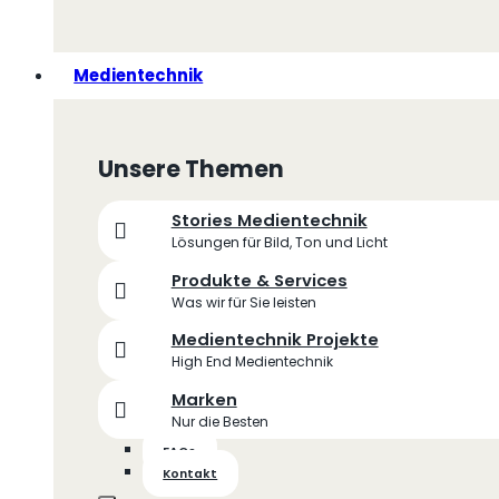
Medientechnik
Unsere Themen
Stories Medientechnik
Lösungen für Bild, Ton und Licht
Produkte & Services
Was wir für Sie leisten
Medientechnik Projekte
High End Medientechnik
Marken
Nur die Besten
FAQs
Kontakt