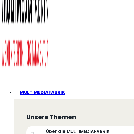
MULTIMEDIAFABRIK
Unsere Themen
Über die MULTIMEDIAFABRIK