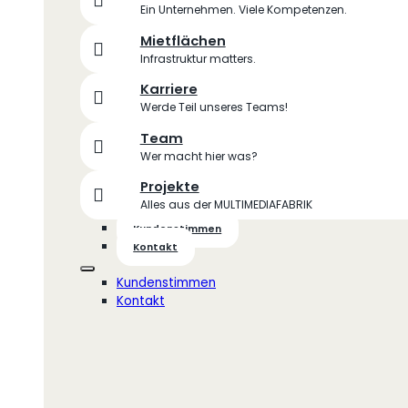
Ein Unternehmen. Viele Kompetenzen.
Mietflächen
Infrastruktur matters.
Karriere
Werde Teil unseres Teams!
Team
Wer macht hier was?
Projekte
Alles aus der MULTIMEDIAFABRIK
Kundenstimmen
Kontakt
Kundenstimmen
Kontakt