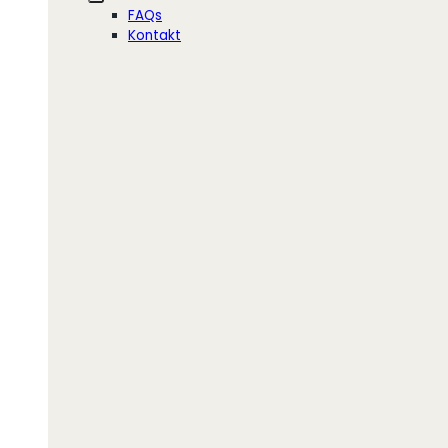
FAQs
Kontakt