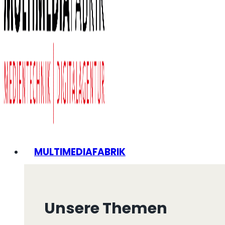
MULTIMEDIAFABRIK
Unsere Themen