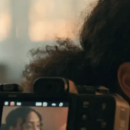
te verkauft: