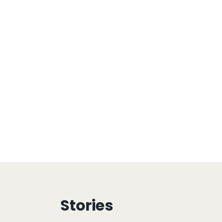
Stories