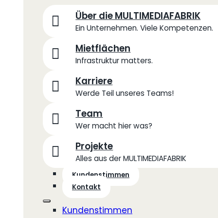
Über die MULTIMEDIAFABRIK
Ein Unternehmen. Viele Kompetenzen.
Mietflächen
Infrastruktur matters.
Karriere
Werde Teil unseres Teams!
Team
Wer macht hier was?
Projekte
Alles aus der MULTIMEDIAFABRIK
Kundenstimmen
Kontakt
Kundenstimmen