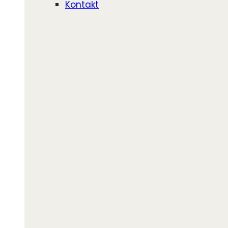
Kontakt